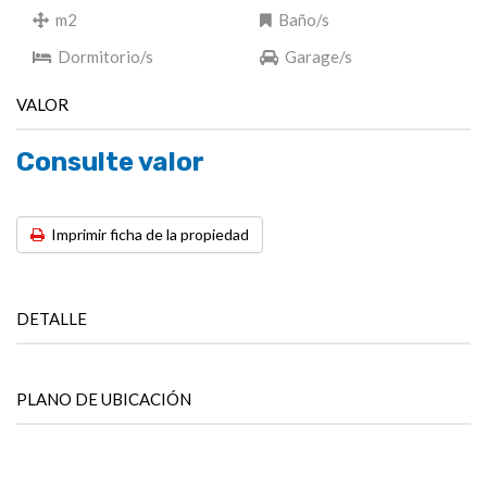
m2
Baño/s
Dormitorio/s
Garage/s
VALOR
Consulte valor
Imprimir ficha de la propiedad
DETALLE
PLANO DE UBICACIÓN