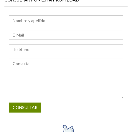
CONSULTAR