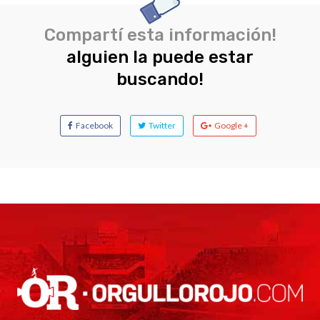
Compartí esta información!
alguien la puede estar
buscando!
Facebook
Twitter
Google +