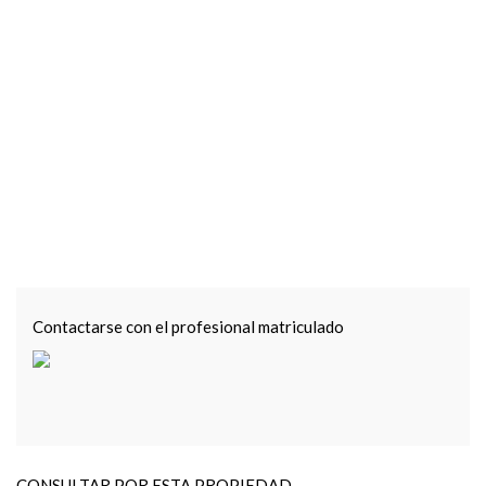
Contactarse con el profesional matriculado
CONSULTAR POR ESTA PROPIEDAD