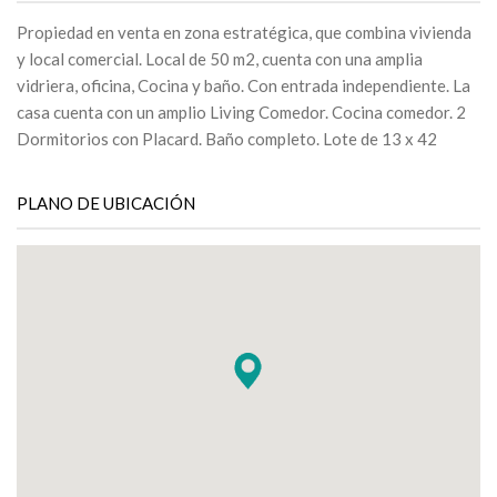
Propiedad en venta en zona estratégica, que combina vivienda
y local comercial. Local de 50 m2, cuenta con una amplia
vidriera, oficina, Cocina y baño. Con entrada independiente. La
casa cuenta con un amplio Living Comedor. Cocina comedor. 2
Dormitorios con Placard. Baño completo. Lote de 13 x 42
PLANO DE UBICACIÓN