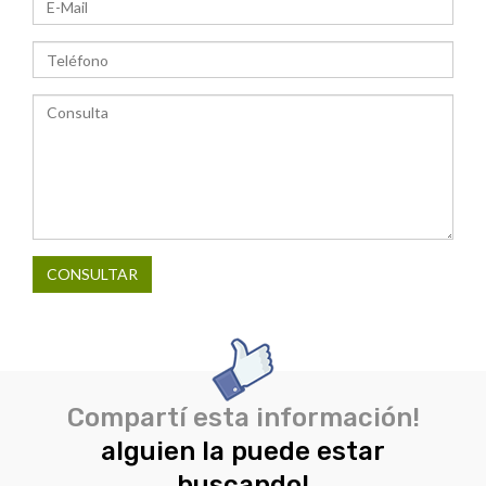
CONSULTAR
Compartí esta información!
alguien la puede estar
buscando!