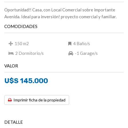
Oportunidad!! Casa, con Local Comercial sobre importante
Avenida. Ideal para inversión! proyecto comercial y familiar.
COMODIDADES
150 m2
4 Baño/s
2 Dormitorio/s
-1 Garage/s
VALOR
U$S 145.000
Imprimir ficha de la propiedad
DETALLE