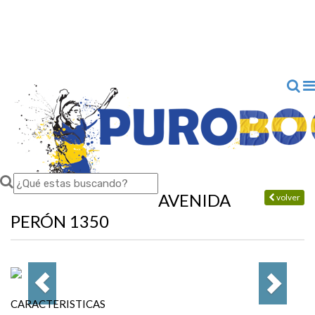
AVENIDA
volver
PERÓN 1350
CARACTERISTICAS