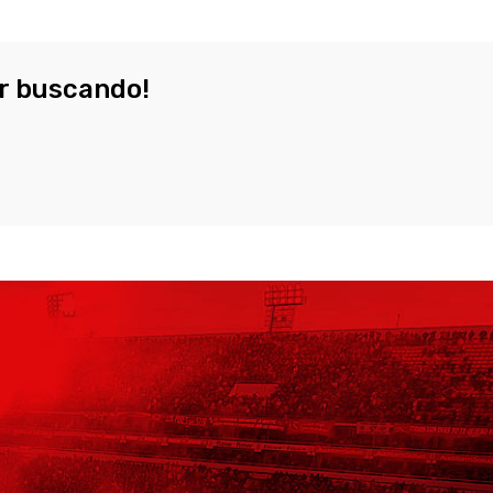
ar buscando!