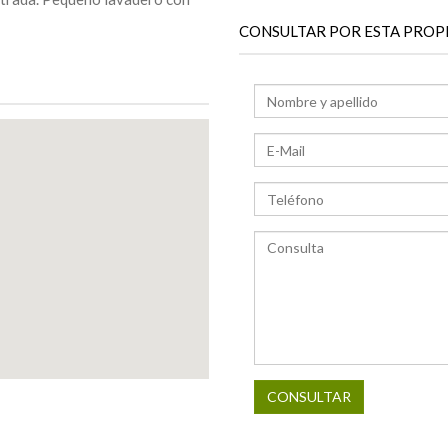
CONSULTAR POR ESTA PROP
CONSULTAR