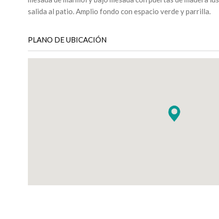
salida al patio. Amplio fondo con espacio verde y parrilla.
PLANO DE UBICACIÓN