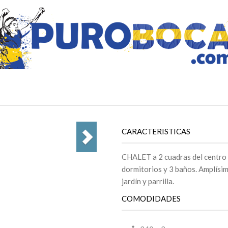
CARACTERISTICAS
CHALET a 2 cuadras del centro e
dormitorios y 3 baños. Amplísim
jardín y parrilla.
COMODIDADES