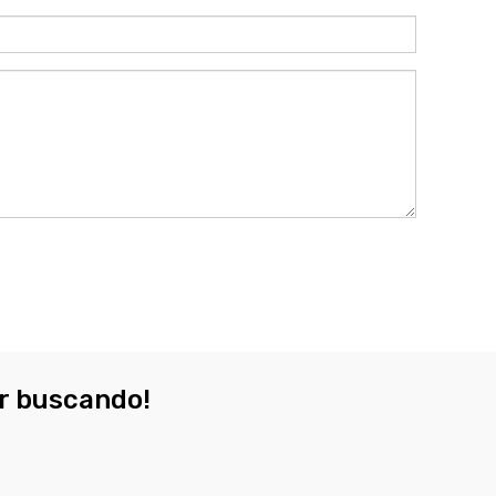
ar buscando!