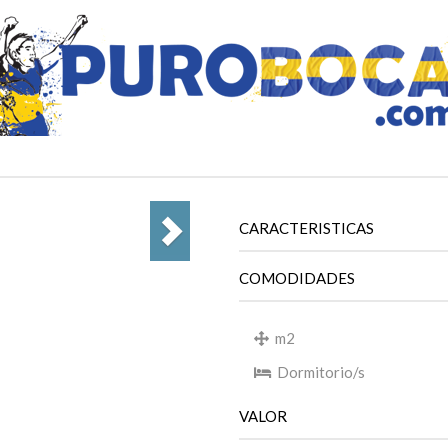
CARACTERISTICAS
COMODIDADES
m2
Dormitorio/s
VALOR