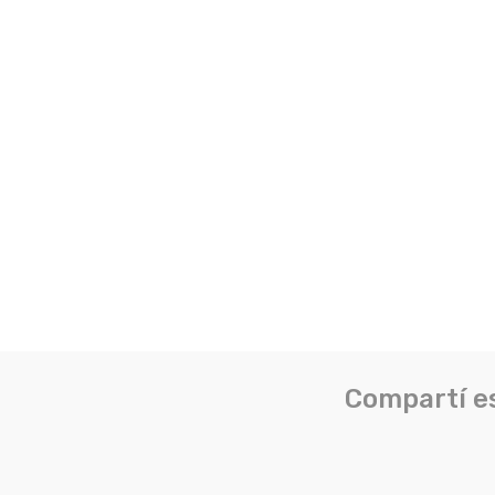
Compartí e