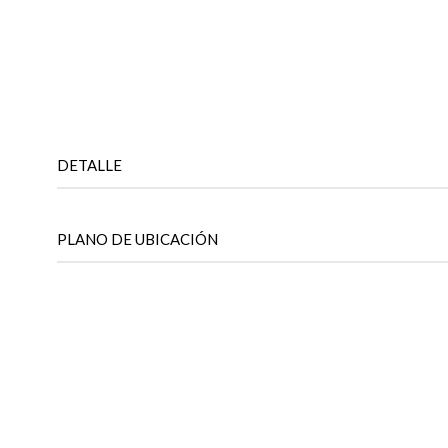
DETALLE
PLANO DE UBICACIÓN