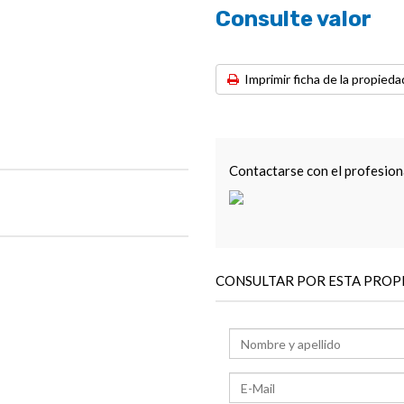
Consulte valor
Imprimir ficha de la propieda
Contactarse con el profesion
CONSULTAR POR ESTA PROP