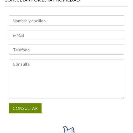
CONSULTAR