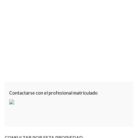
Contactarse con el profesional matriculado
CONSULTAR POR ESTA PROPIEDAD