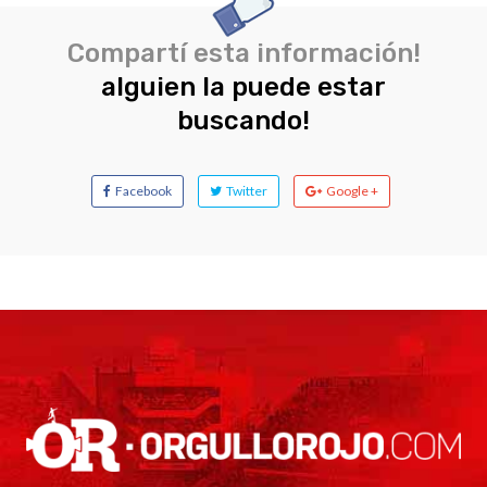
Compartí esta información!
alguien la puede estar
buscando!
Facebook
Twitter
Google +