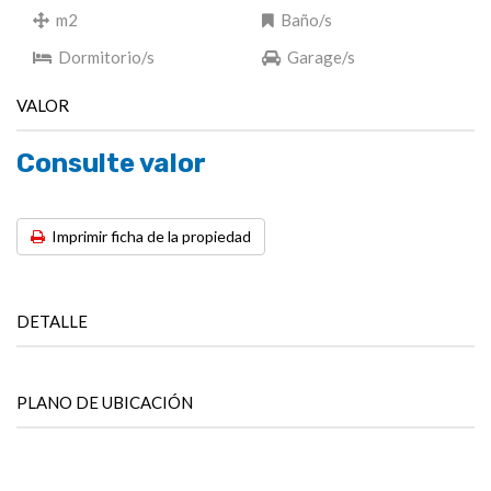
m2
Baño/s
Dormitorio/s
Garage/s
VALOR
Consulte valor
Imprimir ficha de la propiedad
DETALLE
PLANO DE UBICACIÓN