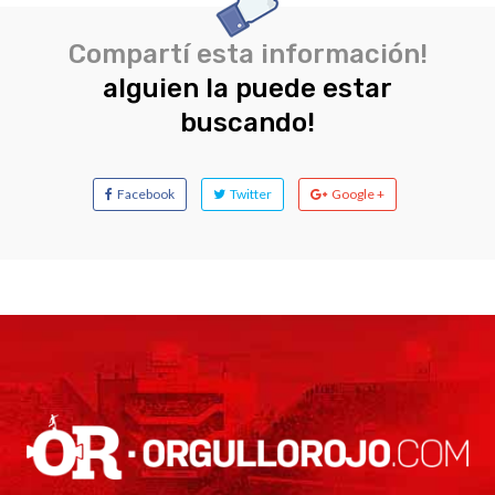
Compartí esta información!
alguien la puede estar
buscando!
Facebook
Twitter
Google +