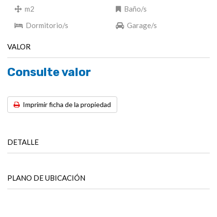
m2
Baño/s
Dormitorio/s
Garage/s
VALOR
Consulte valor
Imprimir ficha de la propiedad
DETALLE
PLANO DE UBICACIÓN