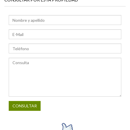
CONSULTAR