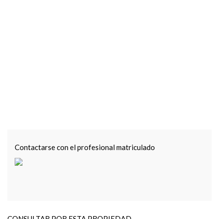
Contactarse con el profesional matriculado
CONSULTAR POR ESTA PROPIEDAD