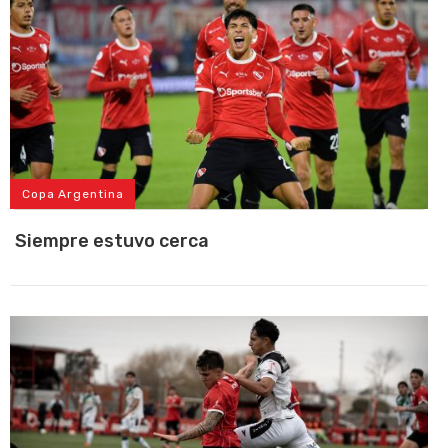
Copa Argentina
Siempre estuvo cerca