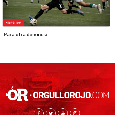
Histórico
Para otra denuncia