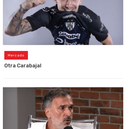
Mercado
Otra Carabajal