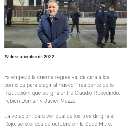
19 de septiembre de 2022
Ya empezó la cuenta regresiva, de cara a los
comicios para elegir al nuevo Presidente de la
institución, que surgirá entre Claudio Rudecindo,
Fabián Doman y Javier Mazza.
La votación, para ver cual de los tres dirigirá al
Rojo, será el dos de octubre en la Sede Mitre.