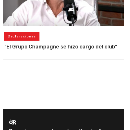
Declaraciones
"El Grupo Champagne se hizo cargo del club"