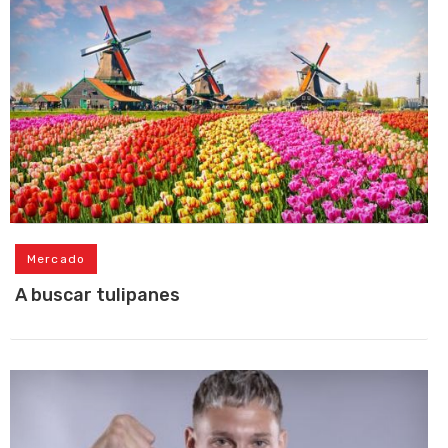
Mercado
A buscar tulipanes