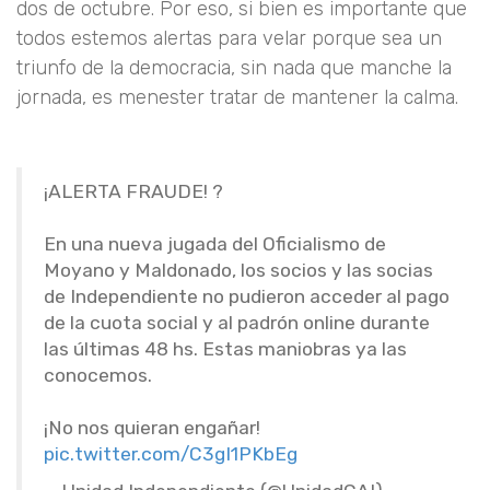
dos de octubre. Por eso, si bien es importante que
todos estemos alertas para velar porque sea un
triunfo de la democracia, sin nada que manche la
jornada, es menester tratar de mantener la calma.
¡ALERTA FRAUDE! ?
En una nueva jugada del Oficialismo de
Moyano y Maldonado, los socios y las socias
de Independiente no pudieron acceder al pago
de la cuota social y al padrón online durante
las últimas 48 hs. Estas maniobras ya las
conocemos.
¡No nos quieran engañar!
pic.twitter.com/C3gI1PKbEg