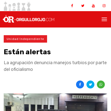
Unidad Independiente
Están alertas
La agrupación denuncia manejos turbios por parte
del oficialismo