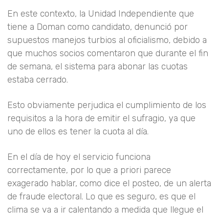
En este contexto, la Unidad Independiente que
tiene a Doman como candidato, denunció por
supuestos manejos turbios al oficialismo, debido a
que muchos socios comentaron que durante el fin
de semana, el sistema para abonar las cuotas
estaba cerrado.
Esto obviamente perjudica el cumplimiento de los
requisitos a la hora de emitir el sufragio, ya que
uno de ellos es tener la cuota al día.
En el día de hoy el servicio funciona
correctamente, por lo que a priori parece
exagerado hablar, como dice el posteo, de un alerta
de fraude electoral. Lo que es seguro, es que el
clima se va a ir calentando a medida que llegue el