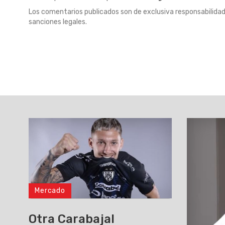
Los comentarios publicados son de exclusiva responsabilidad
sanciones legales.
Mercado
Otra Carabajal