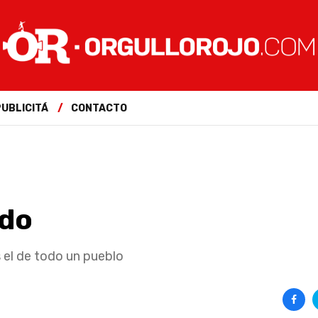
PUBLICITÁ
CONTACTO
ndo
 el de todo un pueblo