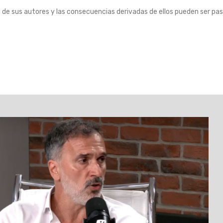
 de sus autores y las consecuencias derivadas de ellos pueden ser pas