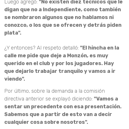
Luego agregó:
"No existen diez técnicos que le
digan que no a Independiente, como también
se nombraron algunos que no hablamos ni
conozco, o los que se ofrecen y detrás piden
plata".
¿Y entonces? Al respeto detalló:
"El hincha en la
calle me pide que deje a Monzón, es muy
querido en el club y por los jugadores. Hay
que dejarlo trabajar tranquilo y vamos a ir
viendo".
Por último, sobre la demanda a la comisión
directiva anterior se explayó diciendo:
"Vamos a
sentar un precedente con esa presentación.
Sabemos que a partir de esto van a decir
cualquier cosa sobre nosotros".