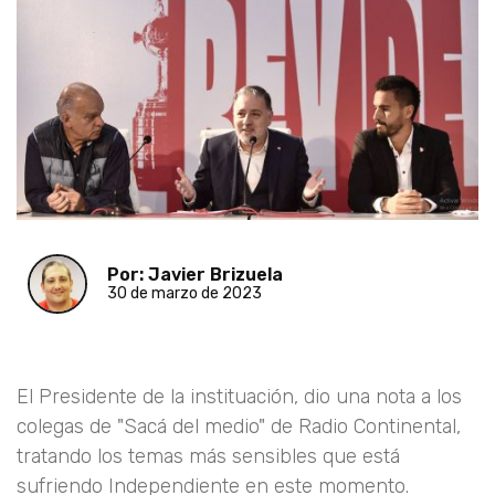
Por: Javier Brizuela
30 de marzo de 2023
El Presidente de la instituación, dio una nota a los
colegas de "Sacá del medio" de Radio Continental,
tratando los temas más sensibles que está
sufriendo Independiente en este momento.