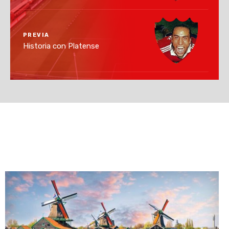
PREVIA
Historia con Platense