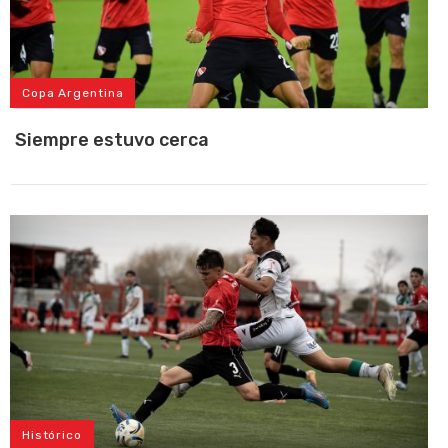
Copa Argentina
Siempre estuvo cerca
Histórico