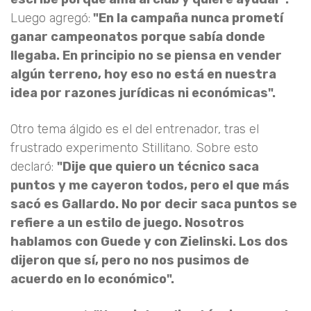
Luego agregó:
"En la campaña nunca prometí
ganar campeonatos porque sabía donde
llegaba. En principio no se piensa en vender
algún terreno, hoy eso no está en nuestra
idea por razones jurídicas ni económicas".
Otro tema álgido es el del entrenador, tras el
frustrado experimento Stillitano. Sobre esto
declaró:
"Dije que quiero un técnico saca
puntos y me cayeron todos, pero el que más
sacó es Gallardo. No por decir saca puntos se
refiere a un estilo de juego. Nosotros
hablamos con Guede y con Zielinski. Los dos
dijeron que sí, pero no nos pusimos de
acuerdo en lo económico".