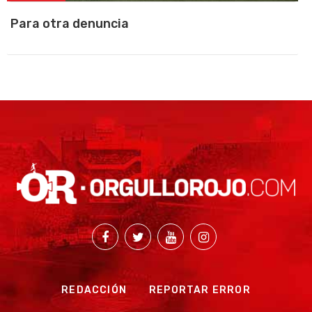
Para otra denuncia
REDACCIÓN
REPORTAR ERROR