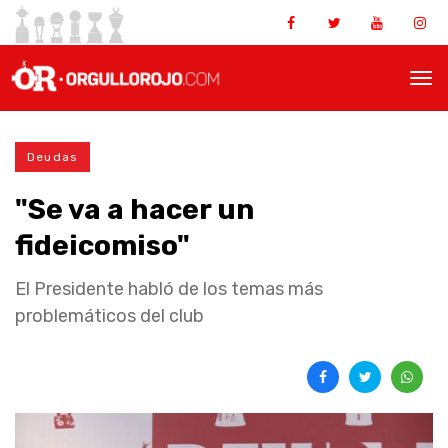
Deudas
"Se va a hacer un
fideicomiso"
El Presidente habló de los temas más
problemáticos del club