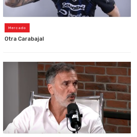
Mercado
Otra Carabajal