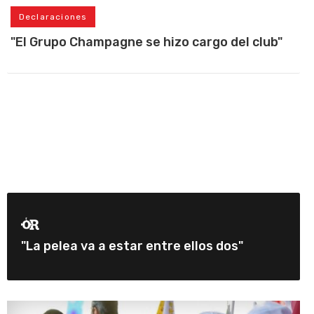
Declaraciones
"El Grupo Champagne se hizo cargo del club"
"La pelea va a estar entre ellos dos"