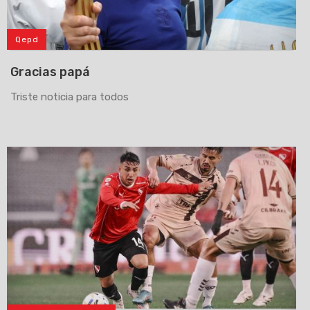
Qepd
Gracias papá
Triste noticia para todos