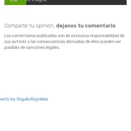
Comparte tu opinión,
dejanos tu comentario
Los comentarios publicados son de exclusiva responsabilidad de
sus autores y las consecuencias derivadas de ellos pueden ser
pasibles de sanciones legales.
eets by OrgulloRojoWeb