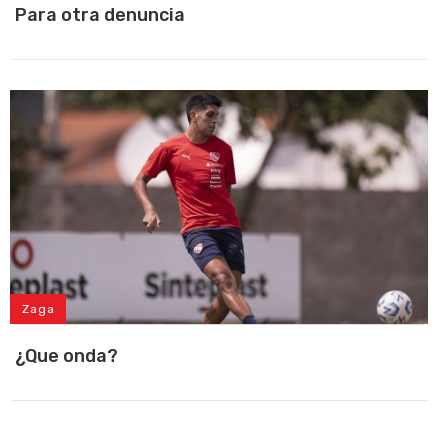
Para otra denuncia
Zaga
¿Que onda?