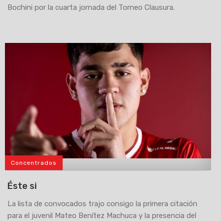
Bochini por la cuarta jornada del Torneo Clausura.
Concentrados
>
Éste si
La lista de convocados trajo consigo la primera citación
para el juvenil Mateo Benítez Machuca y la presencia del