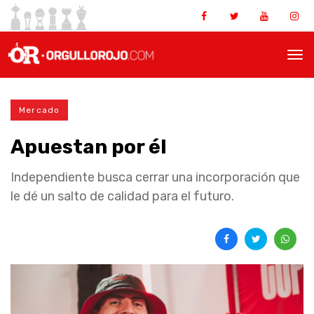
Mercado
Apuestan por él
Independiente busca cerrar una incorporación que
le dé un salto de calidad para el futuro.