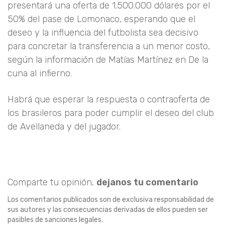
presentará una oferta de 1.500.000 dólares por el
50% del pase de Lomonaco, esperando que el
deseo y la influencia del futbolista sea decisivo
para concretar la transferencia a un menor costo,
según la información de Matías Martínez en De la
cuna al infierno.
Habrá que esperar la respuesta o contraoferta de
los brasileros para poder cumplir el deseo del club
de Avellaneda y del jugador.
Comparte tu opinión,
dejanos tu comentario
Los comentarios publicados son de exclusiva responsabilidad de
sus autores y las consecuencias derivadas de ellos pueden ser
pasibles de sanciones legales.