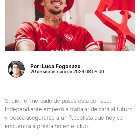
Por: Luca Fogonazo
20 de septiembre de 2024 08:09:00
Si bien el mercado de pases está cerrado,
Independiente empezó a trabajar de cara al futuro
y busca asegurarse a un futbolista que hoy se
encuentra a préstamo en el club.