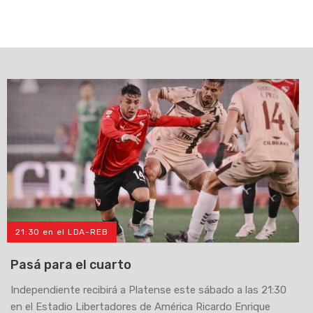
21:30 en el LDA-REB
Pasá para el cuarto
Independiente recibirá a Platense este sábado a las 21:30
en el Estadio Libertadores de América Ricardo Enrique