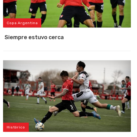
Copa Argentina
Siempre estuvo cerca
Histórico