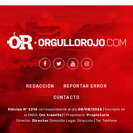
REDACCIÓN
REPORTAR ERROR
CONTACTO
Edicion Nº 2214
correspondiente al día
08/08/2026
| Inscripto en
la DNDA:
(en tramite)
| Propietario:
Propietario
Director:
Director
Domicilio Legal: Dirección | Tel: Teléfono