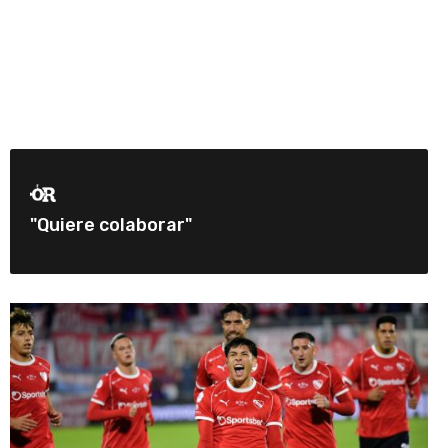
"Quiere colaborar"