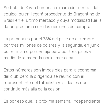
Se trata de Kevin Lomonaco, marcador central del
equipo, quien llegará procedente de Bragantino de
Brasil en el último mercado y cuya modalidad fue la
de un préstamo con dos opciones de compra.
La primera es por el 75% del pase en diciembre
por tres millones de dólares y la segunda, en junio,
por el mismo porcentaje pero por tres palos y
medio de la moneda norteamericana.
Estos números son imposibles para la economía
del club pero la dirigencia se reunió con el
representante del futbolista y la idea es que
continúe más allá de la cesión.
Es por eso que, la próxima semana, Independiente