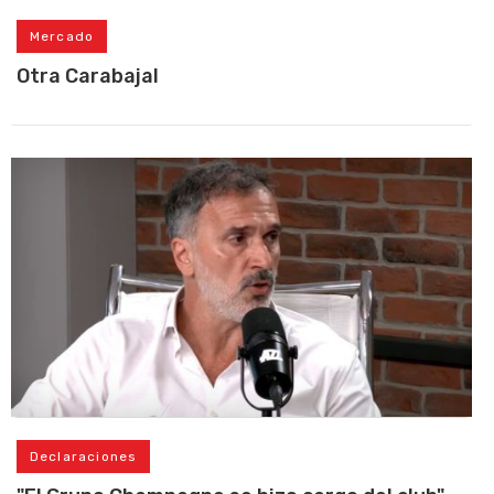
Mercado
Otra Carabajal
Declaraciones