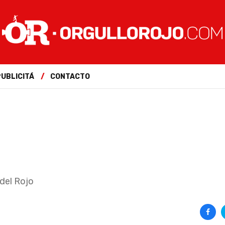
PUBLICITÁ
CONTACTO
 del Rojo