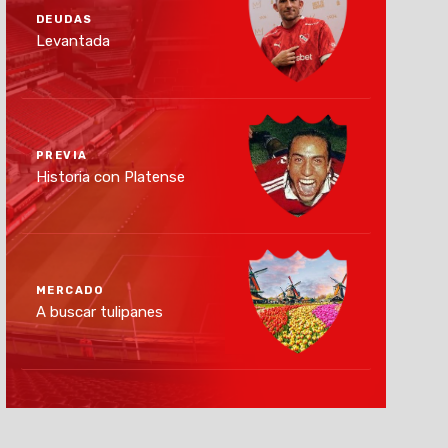
DEUDAS
Levantada
PREVIA
Historia con Platense
MERCADO
A buscar tulipanes