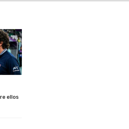
re ellos