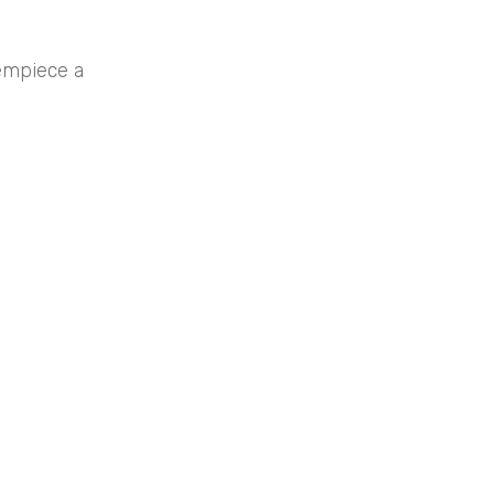
 empiece a