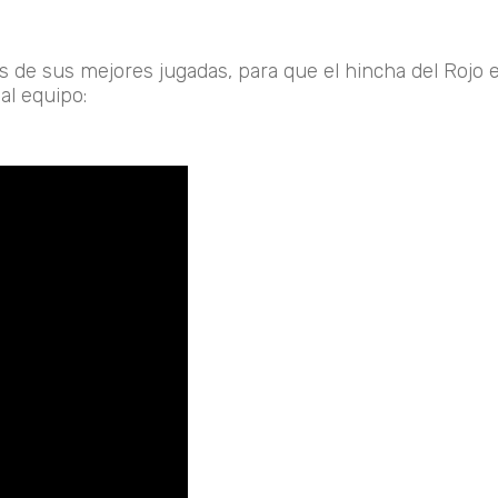
s de sus mejores jugadas, para que el hincha del Rojo
al equipo: