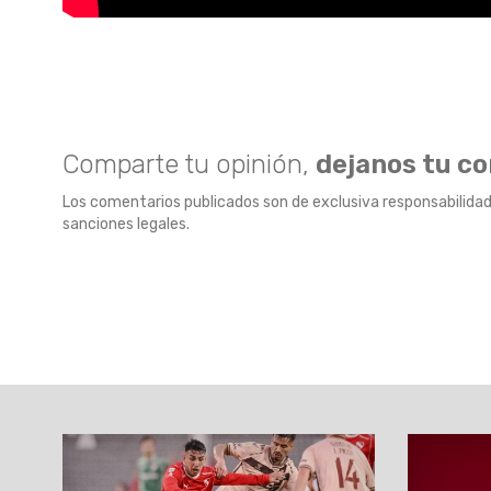
Comparte tu opinión,
dejanos tu c
Los comentarios publicados son de exclusiva responsabilidad
sanciones legales.