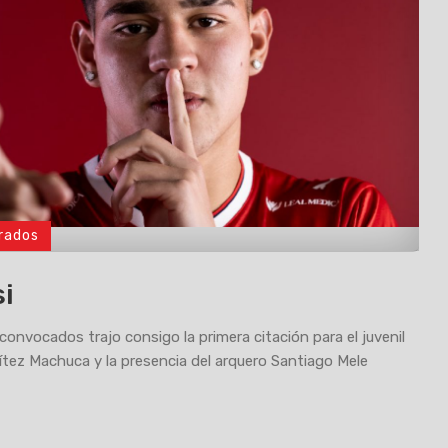
rados
si
 convocados trajo consigo la primera citación para el juvenil
tez Machuca y la presencia del arquero Santiago Mele