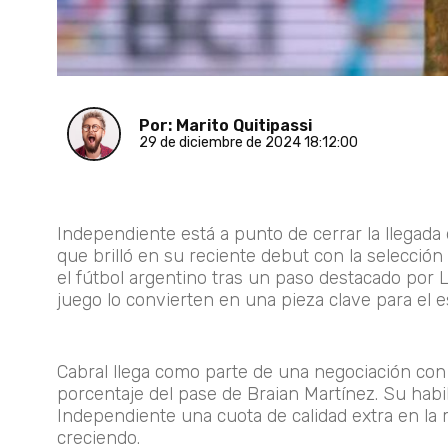
Por: Marito Quitipassi
29 de diciembre de 2024 18:12:00
Independiente está a punto de cerrar la llegada 
que brilló en su reciente debut con la selección
el fútbol argentino tras un paso destacado por 
juego lo convierten en una pieza clave para el 
Cabral llega como parte de una negociación con
porcentaje del pase de Braian Martínez. Su habil
Independiente una cuota de calidad extra en la m
creciendo.