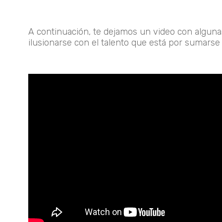
A continuación, te dejamos un video con alguna
ilusionarse con el talento que está por sumarse 