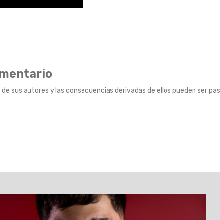
omentario
 de sus autores y las consecuencias derivadas de ellos pueden ser pas