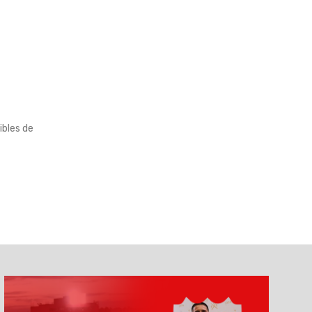
ibles de