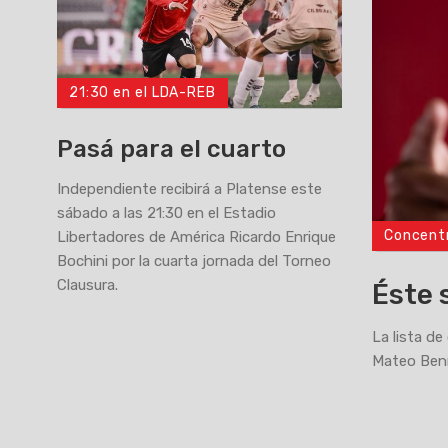
21:30 en el LDA-REB
Pasá para el cuarto
Independiente recibirá a Platense este
sábado a las 21:30 en el Estadio
Concent
Libertadores de América Ricardo Enrique
>
Bochini por la cuarta jornada del Torneo
Clausura.
Éste 
La lista de
Mateo Bení