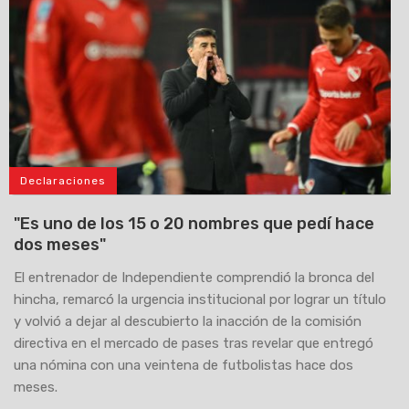
Declaraciones
"Es uno de los 15 o 20 nombres que pedí hace
dos meses"
El entrenador de Independiente comprendió la bronca del
hincha, remarcó la urgencia institucional por lograr un título
y volvió a dejar al descubierto la inacción de la comisión
directiva en el mercado de pases tras revelar que entregó
una nómina con una veintena de futbolistas hace dos
meses.