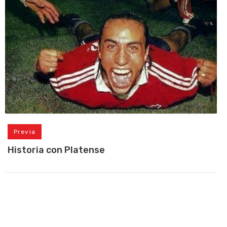
Previa
Historia con Platense