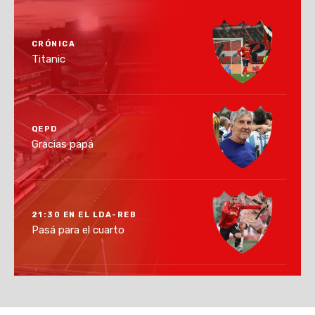
CRÓNICA
Titanic
QEPD
Gracias papá
21:30 EN EL LDA-REB
Pasá para el cuarto