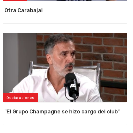
Otra Carabajal
Declaraciones
"El Grupo Champagne se hizo cargo del club"