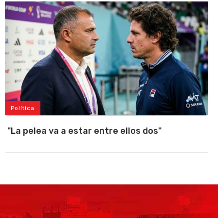
Política
"La pelea va a estar entre ellos dos"