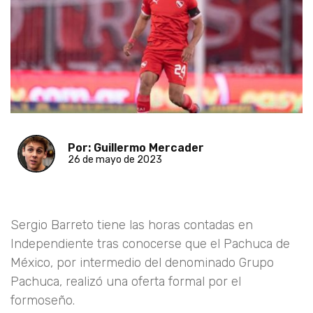
Por: Guillermo Mercader
26 de mayo de 2023
Sergio Barreto tiene las horas contadas en
Independiente tras conocerse que el Pachuca de
México, por intermedio del denominado Grupo
Pachuca, realizó una oferta formal por el
formoseño.