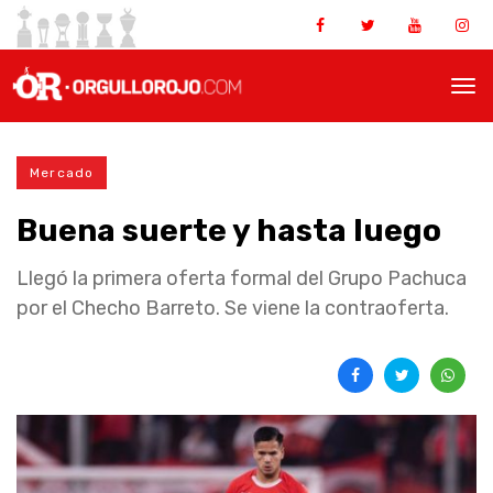
Mercado
Buena suerte y hasta luego
Llegó la primera oferta formal del Grupo Pachuca
por el Checho Barreto. Se viene la contraoferta.