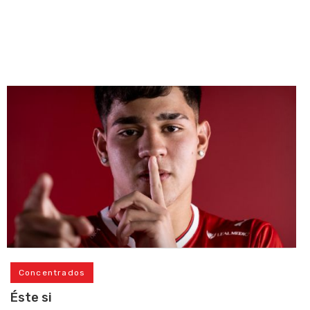
Concentrados
Éste si