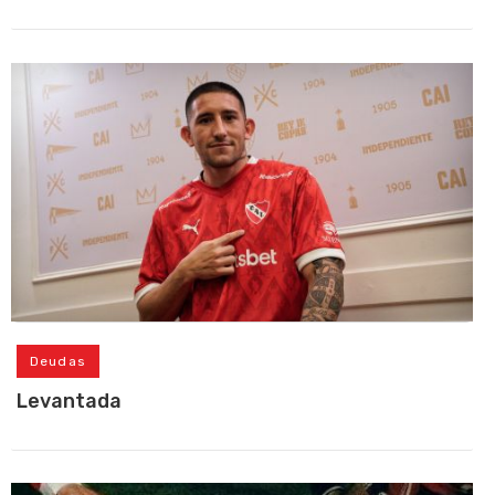
Deudas
Levantada