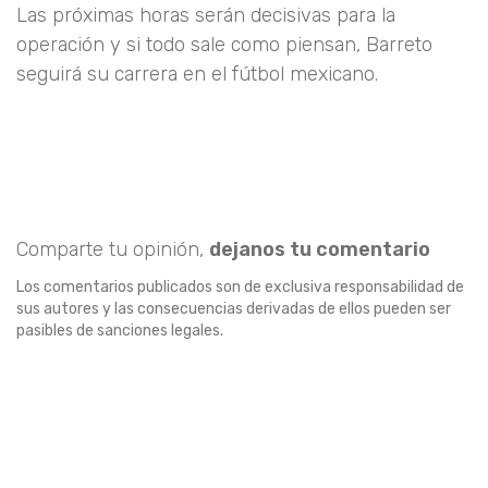
Las próximas horas serán decisivas para la
operación y si todo sale como piensan, Barreto
seguirá su carrera en el fútbol mexicano.
Comparte tu opinión,
dejanos tu comentario
Los comentarios publicados son de exclusiva responsabilidad de
sus autores y las consecuencias derivadas de ellos pueden ser
pasibles de sanciones legales.