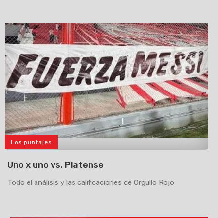
Los puntajes
>
Uno x uno vs. Platense
Todo el análisis y las calificaciones de Orgullo Rojo