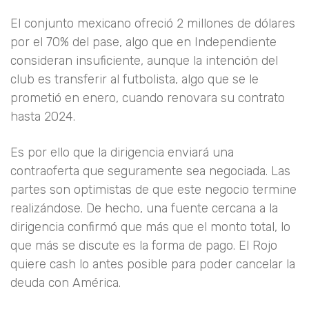
El conjunto mexicano ofreció 2 millones de dólares
por el 70% del pase, algo que en Independiente
consideran insuficiente, aunque la intención del
club es transferir al futbolista, algo que se le
prometió en enero, cuando renovara su contrato
hasta 2024.
Es por ello que la dirigencia enviará una
contraoferta que seguramente sea negociada. Las
partes son optimistas de que este negocio termine
realizándose. De hecho, una fuente cercana a la
dirigencia confirmó que más que el monto total, lo
que más se discute es la forma de pago. El Rojo
quiere cash lo antes posible para poder cancelar la
deuda con América.