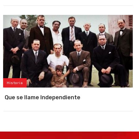
Historia
Que se llame Independiente