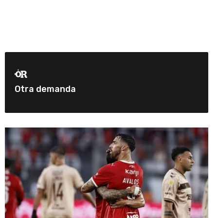
Otra demanda