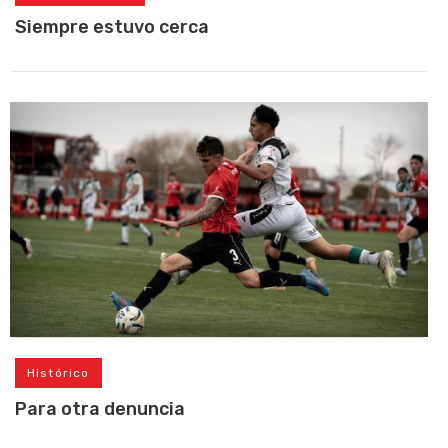
Siempre estuvo cerca
Histórico
Para otra denuncia