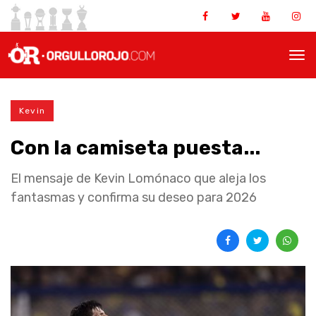
Kevin
Con la camiseta puesta...
El mensaje de Kevin Lomónaco que aleja los
fantasmas y confirma su deseo para 2026