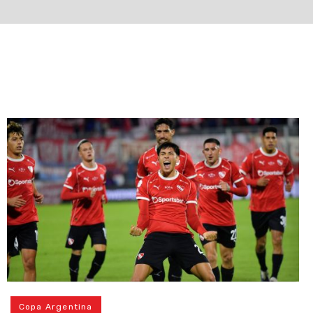
Copa Argentina