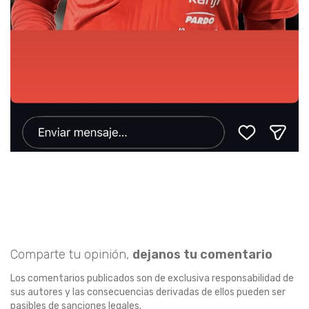
Comparte tu opinión,
dejanos tu comentario
Los comentarios publicados son de exclusiva responsabilidad de
sus autores y las consecuencias derivadas de ellos pueden ser
pasibles de sanciones legales.