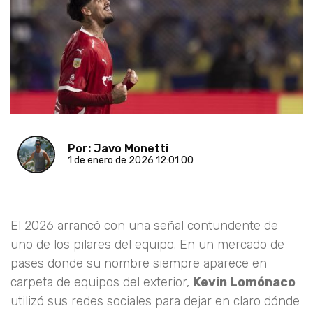
Por: Javo Monetti
1 de enero de 2026 12:01:00
El 2026 arrancó con una señal contundente de
uno de los pilares del equipo. En un mercado de
pases donde su nombre siempre aparece en
carpeta de equipos del exterior,
Kevin Lomónaco
utilizó sus redes sociales para dejar en claro dónde