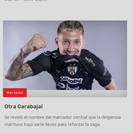
Mercado
>
Otra Carabajal
Se reveló el nombre del marcador central que la dirigencia
mantuvo bajo siete llaves para reforzar la zaga.