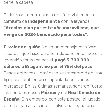
tiene la cabeza.
El defensor central subió una foto vistiendo la
camiseta de
Independiente
con la leyenda:
"Gracias dios por este año maravilloso, que
venga un 2026 bendecido para todos"
.
El valor del guiño
No es un mensaje más. Vale
recordar que hace un año Independiente hizo una
inversión fortísima por él:
pagó 3.300.000
dólares a Bragantino por el 75% del pase
.
Desde entonces, Lomónaco se transformó en una
fija, pero también en el apuntado por varios
mercados. En las últimas semanas, sonaron fuerte
los sondeos desde
México
y del
Real Oviedo de
España
. Sin embargo, con este posteo, el jugador
parece marcar la cancha: salvo que llegue una