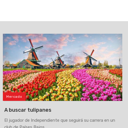
Mercado
A buscar tulipanes
El jugador de Independiente que seguirá su carrera en un
club de Países Bajos.