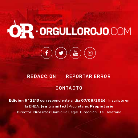
REDACCIÓN
REPORTAR ERROR
CONTACTO
Edicion Nº 2213
correspondiente al día
07/08/2026
| Inscripto en
la DNDA:
(en tramite)
| Propietario:
Propietario
Director:
Director
Domicilio Legal: Dirección | Tel: Teléfono