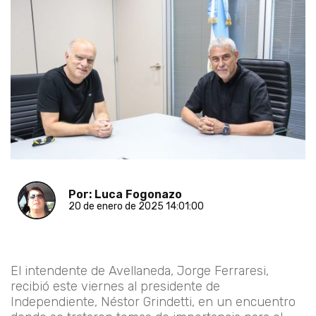
Por: Luca Fogonazo
20 de enero de 2025 14:01:00
El intendente de Avellaneda, Jorge Ferraresi,
recibió este viernes al presidente de
Independiente, Néstor Grindetti, en un encuentro