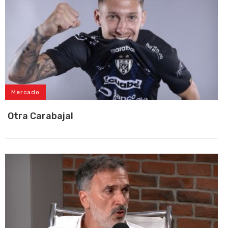
Mercado
Otra Carabajal