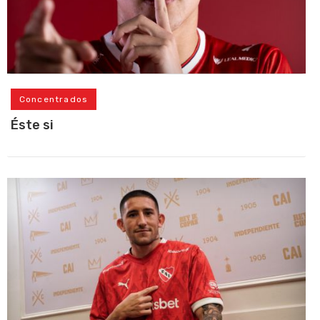
Concentrados
Éste si