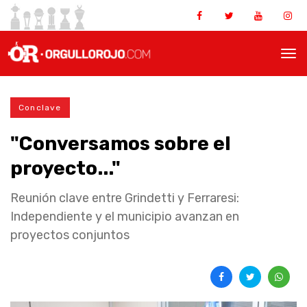
Conclave
"Conversamos sobre el
proyecto..."
Reunión clave entre Grindetti y Ferraresi:
Independiente y el municipio avanzan en
proyectos conjuntos