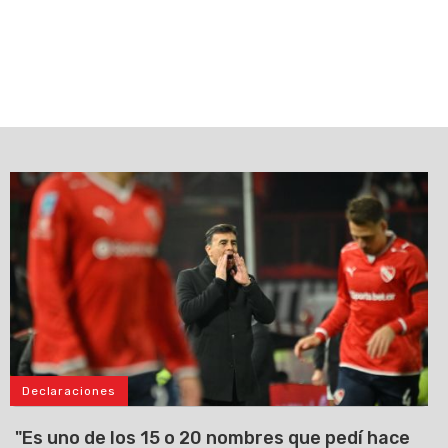
Declaraciones
"Es uno de los 15 o 20 nombres que pedí hace