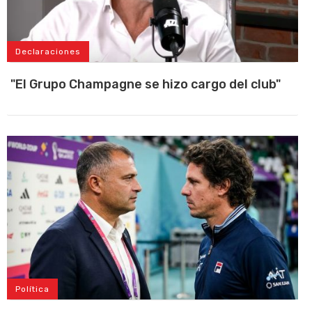
Declaraciones
"El Grupo Champagne se hizo cargo del club"
Política