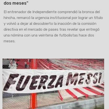
dos meses"
El entrenador de Independiente comprendió la bronca del
hincha, remarcó la urgencia institucional por lograr un título
y volvió a dejar al descubierto la inacción de la comisión
directiva en el mercado de pases tras revelar que entregó
una nómina con una veintena de futbolistas hace dos
meses.