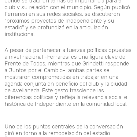
donde se trataron temas de importancia para el
club y su relación con el municipio. Según publicó
Ferraresi en sus redes sociales, se discutieron
"próximos proyectos de Independiente y su
estadio" y se profundizó en la articulación
institucional.
A pesar de pertenecer a fuerzas políticas opuestas
a nivel nacional -Ferraresi es una figura clave del
Frente de Todos, mientras que Grindetti responde
a Juntos por el Cambio-, ambas partes se
mostraron comprometidas en trabajar en una
agenda conjunta en beneficio del club y la ciudad
de Avellaneda. Este gesto trasciende las
diferencias políticas y refleja la relevancia social e
histórica de Independiente en la comunidad local.
Uno de los puntos centrales de la conversación
giró en torno a la remodelación del estadio