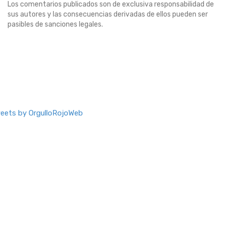
Los comentarios publicados son de exclusiva responsabilidad de
sus autores y las consecuencias derivadas de ellos pueden ser
pasibles de sanciones legales.
eets by OrgulloRojoWeb