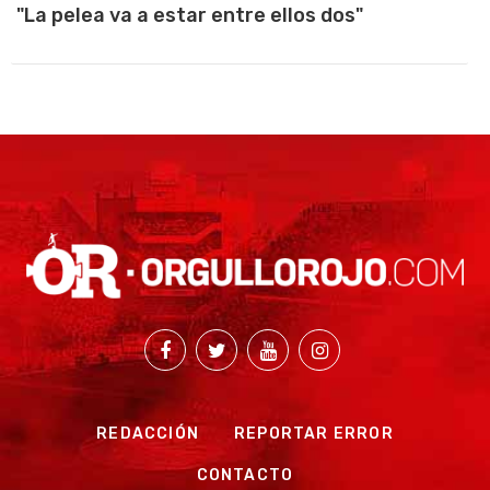
"La pelea va a estar entre ellos dos"
REDACCIÓN
REPORTAR ERROR
CONTACTO