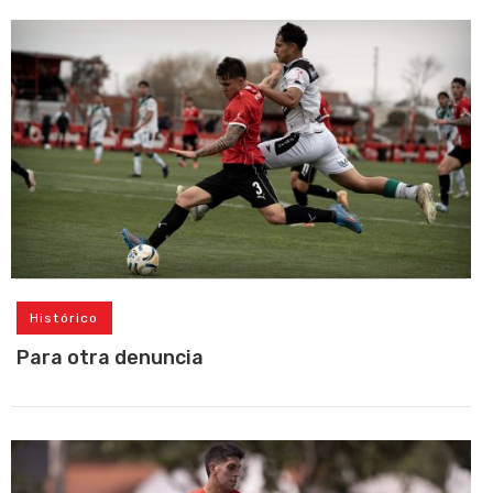
Histórico
Para otra denuncia