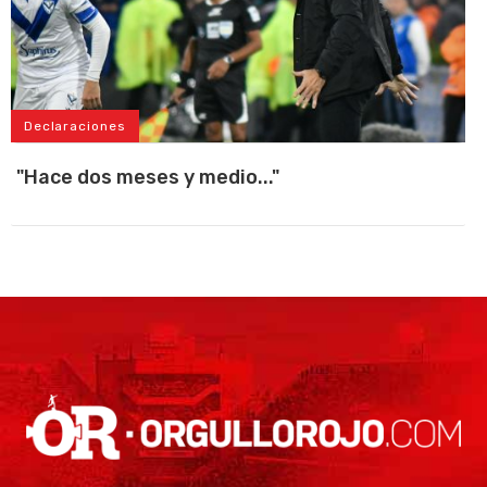
Declaraciones
"Hace dos meses y medio..."