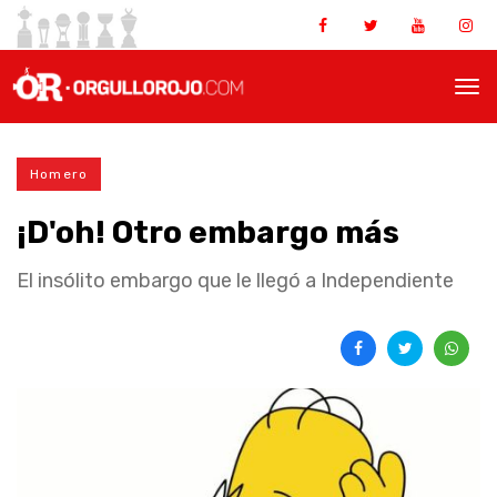
Homero
¡D'oh! Otro embargo más
El insólito embargo que le llegó a Independiente