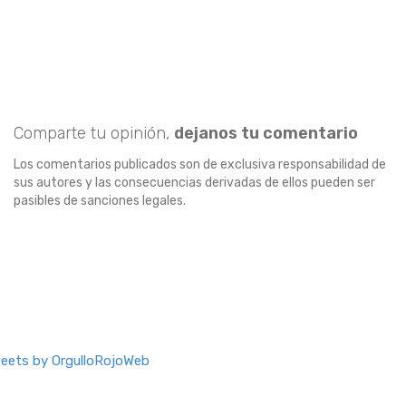
Comparte tu opinión,
dejanos tu comentario
Los comentarios publicados son de exclusiva responsabilidad de
sus autores y las consecuencias derivadas de ellos pueden ser
pasibles de sanciones legales.
eets by OrgulloRojoWeb