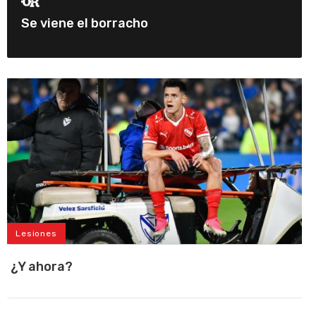
Se viene el borracho
Lesiones
¿Y ahora?