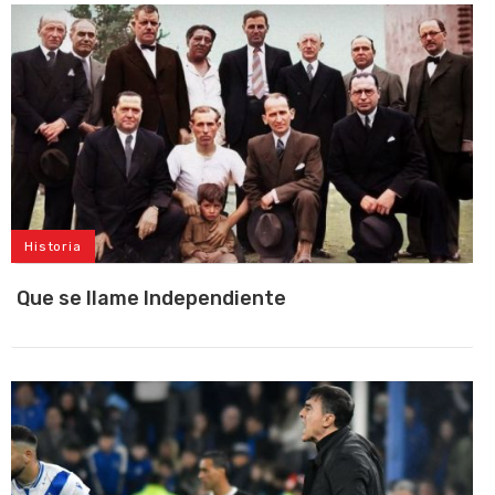
Historia
Que se llame Independiente