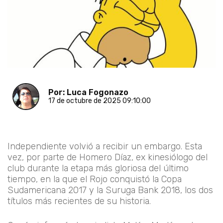
Por: Luca Fogonazo
17 de octubre de 2025 09:10:00
Independiente volvió a recibir un embargo. Esta
vez, por parte de Homero Díaz, ex kinesiólogo del
club durante la etapa más gloriosa del último
tiempo, en la que el Rojo conquistó la Copa
Sudamericana 2017 y la Suruga Bank 2018, los dos
títulos más recientes de su historia.