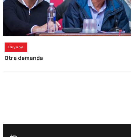
Cuyana
Otra demanda