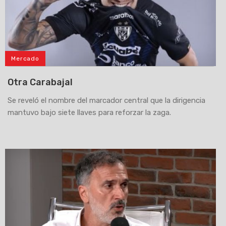
Mercado
Otra Carabajal
Se reveló el nombre del marcador central que la dirigencia
mantuvo bajo siete llaves para reforzar la zaga.