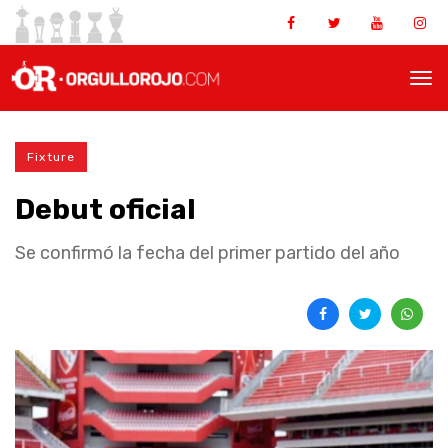
Fixture
Debut oficial
Se confirmó la fecha del primer partido del año