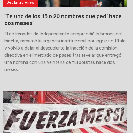
Declaraciones
"Es uno de los 15 o 20 nombres que pedí hace
dos meses"
El entrenador de Independiente comprendió la bronca del
hincha, remarcó la urgencia institucional por lograr un título
y volvió a dejar al descubierto la inacción de la comisión
directiva en el mercado de pases tras revelar que entregó
una nómina con una veintena de futbolistas hace dos
meses.