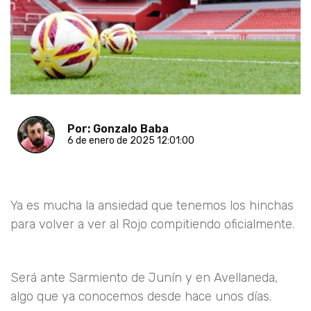
Por: Gonzalo Baba
6 de enero de 2025 12:01:00
Ya es mucha la ansiedad que tenemos los hinchas
para volver a ver al Rojo compitiendo oficialmente.
Será ante Sarmiento de Junín y en Avellaneda,
algo que ya conocemos desde hace unos días.