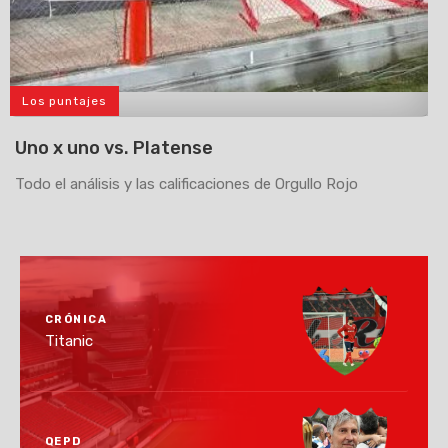
Los puntajes
>
Uno x uno vs. Platense
Todo el análisis y las calificaciones de Orgullo Rojo
CRÓNICA
Titanic
QEPD