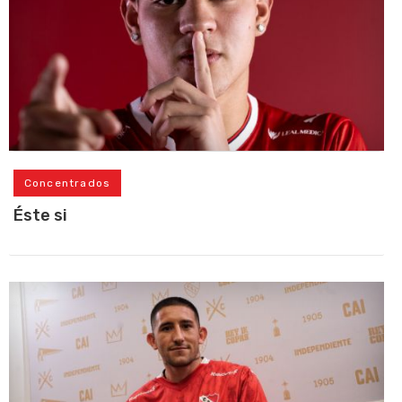
Concentrados
Éste si