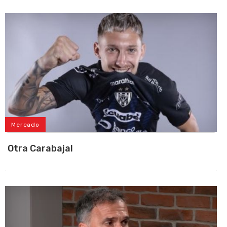
Mercado
Otra Carabajal