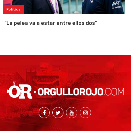
Política
"La pelea va a estar entre ellos dos"