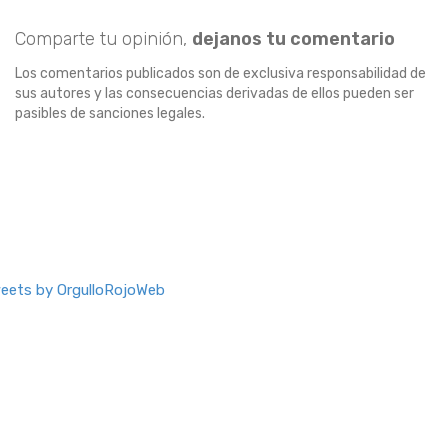
Comparte tu opinión,
dejanos tu comentario
Los comentarios publicados son de exclusiva responsabilidad de
sus autores y las consecuencias derivadas de ellos pueden ser
pasibles de sanciones legales.
eets by OrgulloRojoWeb