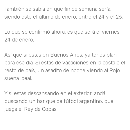
También se sabía en que fin de semana sería,
siendo este el último de enero, entre el 24 y el 26.
Lo que se confirmó ahora, es que será el viernes
24 de enero.
Así que si estás en Buenos Aires, ya tenés plan
para ese día. Si estás de vacaciones en la costa o el
resto de país, un asadito de noche viendo al Rojo
suena ideal.
Y si estás descansando en el exterior, andá
buscando un bar que de fútbol argentino, que
juega el Rey de Copas.