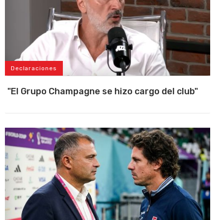
Declaraciones
"El Grupo Champagne se hizo cargo del club"