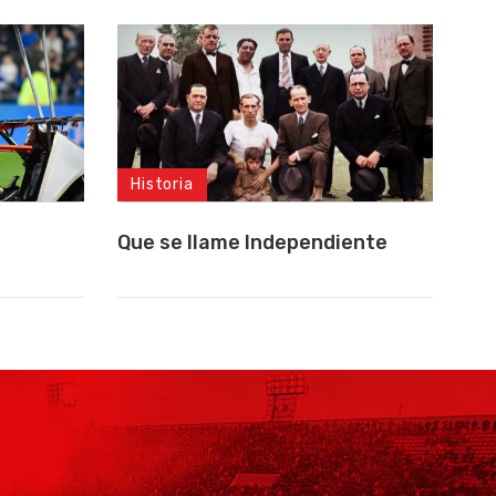
Historia
Que se llame Independiente