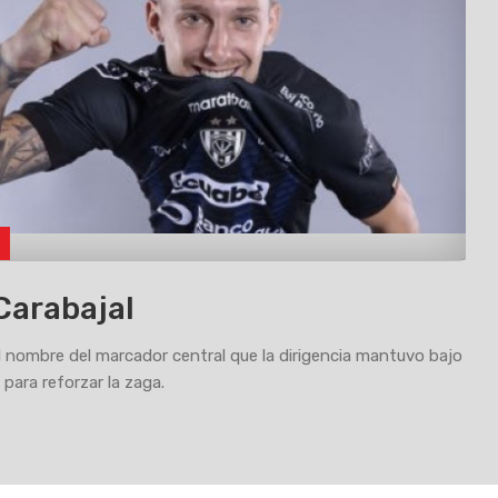
Carabajal
el nombre del marcador central que la dirigencia mantuvo bajo
s para reforzar la zaga.