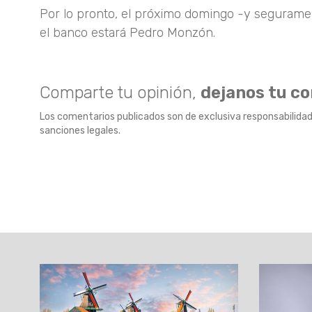
Por lo pronto, el próximo domingo -y seguramen
el banco estará Pedro Monzón.
Comparte tu opinión,
dejanos tu c
Los comentarios publicados son de exclusiva responsabilidad
sanciones legales.