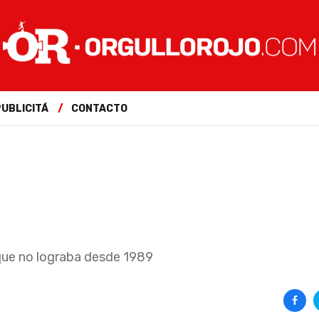
PUBLICITÁ
CONTACTO
 que no lograba desde 1989