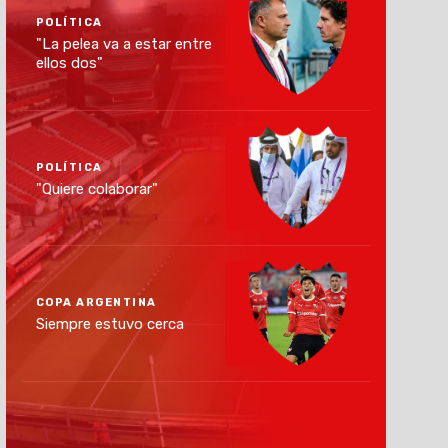
POLÍTICA
"La pelea va a estar entre
ellos dos"
POLÍTICA
"Quiere colaborar"
COPA ARGENTINA
Siempre estuvo cerca