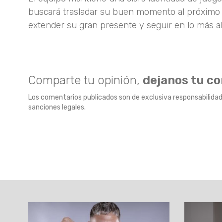
buscará trasladar su buen momento al próximo p
extender su gran presente y seguir en lo más alt
Comparte tu opinión,
dejanos tu c
Los comentarios publicados son de exclusiva responsabilidad
sanciones legales.