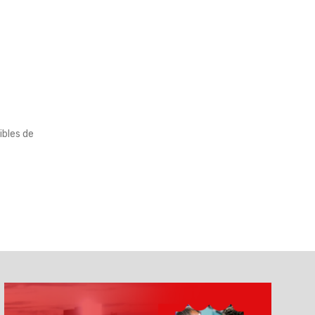
ibles de