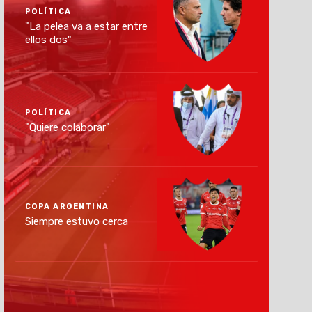
POLÍTICA
"La pelea va a estar entre
ellos dos"
POLÍTICA
"Quiere colaborar"
COPA ARGENTINA
Siempre estuvo cerca