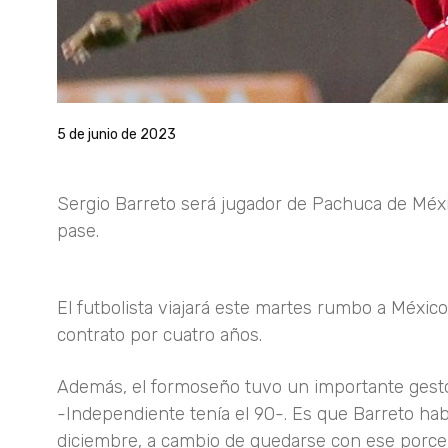
5 de junio de 2023
Sergio Barreto será jugador de Pachuca de Méxi
pase.
El futbolista viajará este martes rumbo a Méxic
contrato por cuatro años.
Además, el formoseño tuvo un importante gesto 
-Independiente tenía el 90-. Es que Barreto hab
diciembre, a cambio de quedarse con ese porce