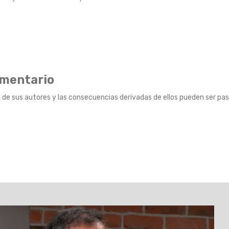
omentario
 de sus autores y las consecuencias derivadas de ellos pueden ser pas