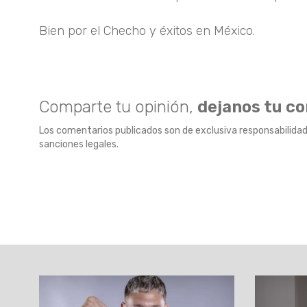
Bien por el Checho y éxitos en México.
Comparte tu opinión,
dejanos tu c
Los comentarios publicados son de exclusiva responsabilidad
sanciones legales.