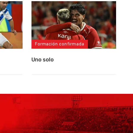
Formación confirmada
Uno solo