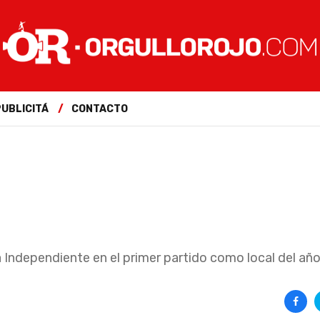
PUBLICITÁ
CONTACTO
a Independiente en el primer partido como local del año