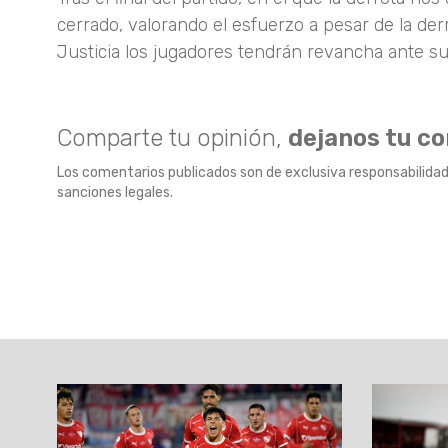
cerrado, valorando el esfuerzo a pesar de la de
Justicia los jugadores tendrán revancha ante su
Comparte tu opinión,
dejanos tu c
Los comentarios publicados son de exclusiva responsabilidad
sanciones legales.