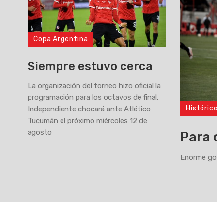
Copa Argentina
Siempre estuvo cerca
La organización del torneo hizo oficial la
programación para los octavos de final.
Históric
Independiente chocará ante Atlético
>
Tucumán el próximo miércoles 12 de
agosto
Para 
Enorme gol