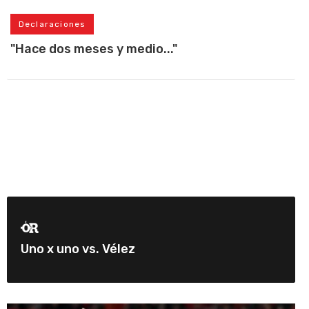
Declaraciones
"Hace dos meses y medio..."
Uno x uno vs. Vélez