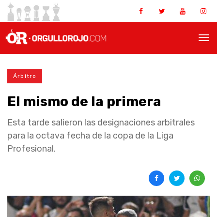
Árbitro
El mismo de la primera
Esta tarde salieron las designaciones arbitrales
para la octava fecha de la copa de la Liga
Profesional.