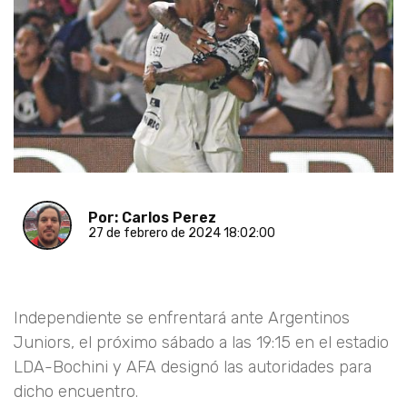
Por: Carlos Perez
27 de febrero de 2024 18:02:00
Independiente se enfrentará ante Argentinos
Juniors, el próximo sábado a las 19:15 en el estadio
LDA-Bochini y AFA designó las autoridades para
dicho encuentro.