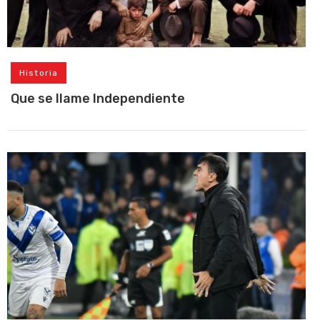
Historia
Que se llame Independiente