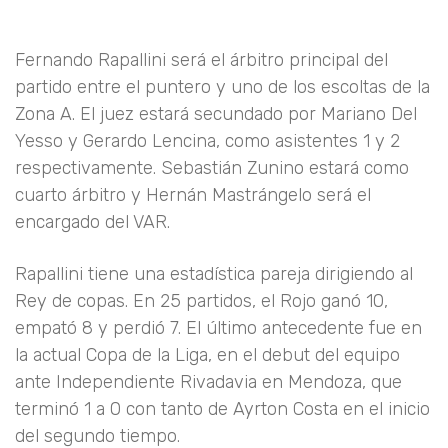
Fernando Rapallini será el árbitro principal del
partido entre el puntero y uno de los escoltas de la
Zona A. El juez estará secundado por Mariano Del
Yesso y Gerardo Lencina, como asistentes 1 y 2
respectivamente. Sebastián Zunino estará como
cuarto árbitro y Hernán Mastrángelo será el
encargado del VAR.
Rapallini tiene una estadística pareja dirigiendo al
Rey de copas. En 25 partidos, el Rojo ganó 10,
empató 8 y perdió 7. El último antecedente fue en
la actual Copa de la Liga, en el debut del equipo
ante Independiente Rivadavia en Mendoza, que
terminó 1 a 0 con tanto de Ayrton Costa en el inicio
del segundo tiempo.