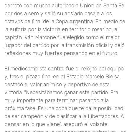
derrotó con mucha autoridad a Unión de Santa Fe
por dos a cero y selló su ansiado pasaje a los
octavos de final de la Copa Argentina. En medio de
la euforia por la victoria en territorio rosarino, el
capitán Iván Marcone fue elegido como el mejor
jugador del partido por la transmisión oficial y dejó
reflexiones muy fuertes pensando en el futuro.
El mediocampista central fue el relojito del equipo
y, tras el pitazo final en el Estadio Marcelo Bielsa,
destacó el valor anímico y deportivo de esta
victoria. "Necesitábamos ganar este partido. Era
muy importante para terminar pasando a la
próxima fase. Es una copa que te da la posibilidad
de ser campeón y de clasificar a la Libertadores. A
pensar en lo que viene", aseguró el volante,