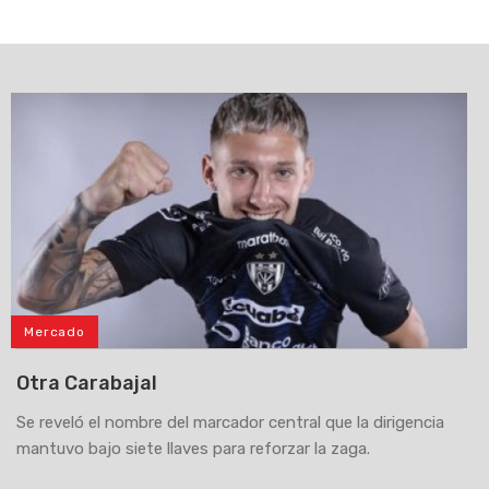
Mercado
Otra Carabajal
Se reveló el nombre del marcador central que la dirigencia
mantuvo bajo siete llaves para reforzar la zaga.