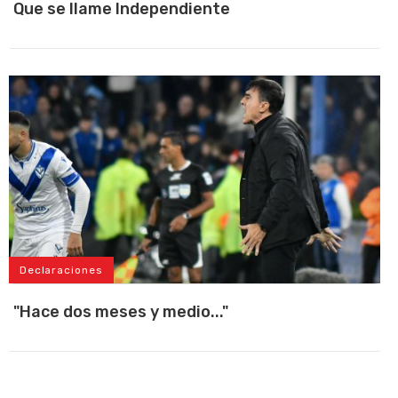
Que se llame Independiente
Declaraciones
"Hace dos meses y medio..."