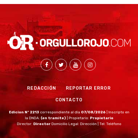
REDACCIÓN
REPORTAR ERROR
CONTACTO
Edicion Nº 2213
correspondiente al día
07/08/2026
| Inscripto en
la DNDA:
(en tramite)
| Propietario:
Propietario
Director:
Director
Domicilio Legal: Dirección | Tel: Teléfono