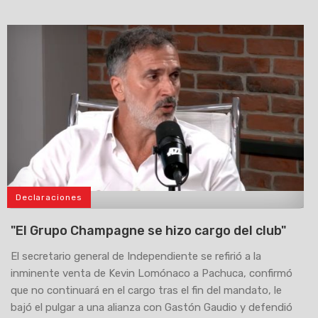
Declaraciones
>
"El Grupo Champagne se hizo cargo del club"
El secretario general de Independiente se refirió a la
inminente venta de Kevin Lomónaco a Pachuca, confirmó
que no continuará en el cargo tras el fin del mandato, le
bajó el pulgar a una alianza con Gastón Gaudio y defendió