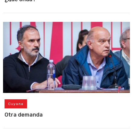
Cuyana
Otra demanda