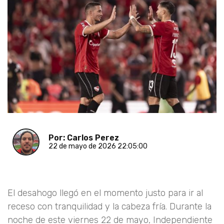
Por: Carlos Perez
22 de mayo de 2026 22:05:00
El desahogo llegó en el momento justo para ir al
receso con tranquilidad y la cabeza fría. Durante la
noche de este viernes 22 de mayo, Independiente