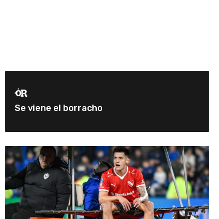
Se viene el borracho