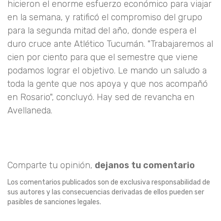
hicieron el enorme esfuerzo económico para viajar
en la semana, y ratificó el compromiso del grupo
para la segunda mitad del año, donde espera el
duro cruce ante Atlético Tucumán. "Trabajaremos al
cien por ciento para que el semestre que viene
podamos lograr el objetivo. Le mando un saludo a
toda la gente que nos apoya y que nos acompañó
en Rosario", concluyó. Hay sed de revancha en
Avellaneda.
Comparte tu opinión,
dejanos tu comentario
Los comentarios publicados son de exclusiva responsabilidad de
sus autores y las consecuencias derivadas de ellos pueden ser
pasibles de sanciones legales.