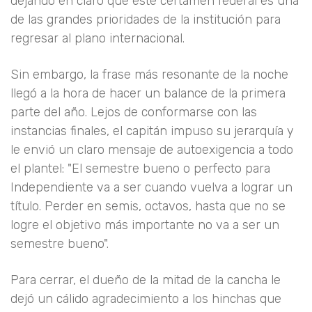
dejando en claro que este certamen federal es una
de las grandes prioridades de la institución para
regresar al plano internacional.
Sin embargo, la frase más resonante de la noche
llegó a la hora de hacer un balance de la primera
parte del año. Lejos de conformarse con las
instancias finales, el capitán impuso su jerarquía y
le envió un claro mensaje de autoexigencia a todo
el plantel: "El semestre bueno o perfecto para
Independiente va a ser cuando vuelva a lograr un
título. Perder en semis, octavos, hasta que no se
logre el objetivo más importante no va a ser un
semestre bueno".
Para cerrar, el dueño de la mitad de la cancha le
dejó un cálido agradecimiento a los hinchas que