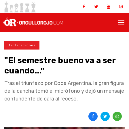
Declaraciones
"El semestre bueno va a ser
cuando..."
Tras el triunfazo por Copa Argentina, la gran figura
de la cancha tomó el micrófono y dejó un mensaje
contundente de cara al receso.