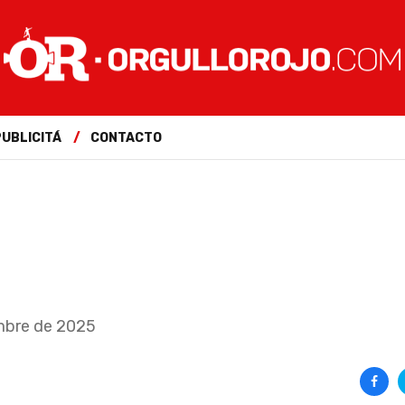
PUBLICITÁ
CONTACTO
embre de 2025