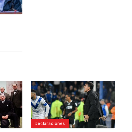
Declaraciones