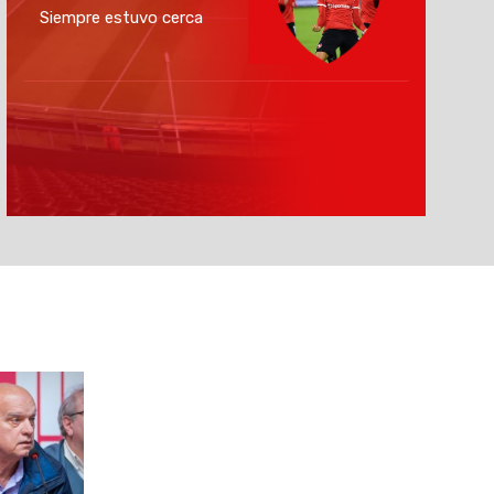
Siempre estuvo cerca