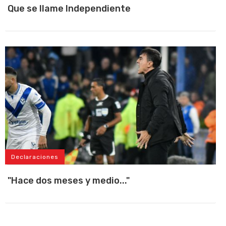
Que se llame Independiente
Declaraciones
"Hace dos meses y medio..."