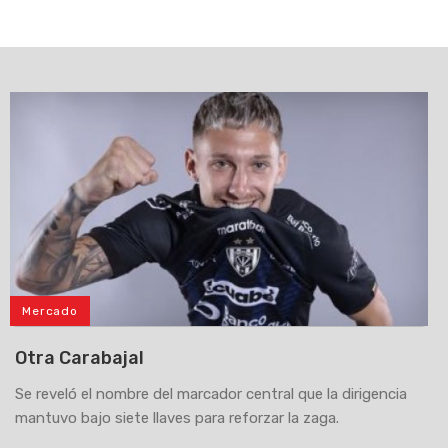
Mercado
Otra Carabajal
Se reveló el nombre del marcador central que la dirigencia
mantuvo bajo siete llaves para reforzar la zaga.