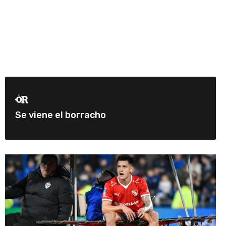
Se viene el borracho