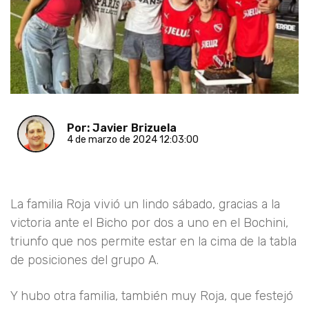
Por: Javier Brizuela
4 de marzo de 2024 12:03:00
La familia Roja vivió un lindo sábado, gracias a la
victoria ante el Bicho por dos a uno en el Bochini,
triunfo que nos permite estar en la cima de la tabla
de posiciones del grupo A.
Y hubo otra familia, también muy Roja, que festejó