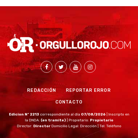
REDACCIÓN
REPORTAR ERROR
CONTACTO
Edicion Nº 2213
correspondiente al día
07/08/2026
| Inscripto en
la DNDA:
(en tramite)
| Propietario:
Propietario
Director:
Director
Domicilio Legal: Dirección | Tel: Teléfono