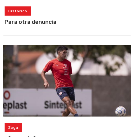
Histórico
Para otra denuncia
Zaga