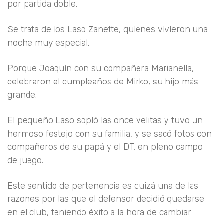
por partida doble.
Se trata de los Laso Zanette, quienes vivieron una
noche muy especial.
Porque Joaquín con su compañera Marianella,
celebraron el cumpleaños de Mirko, su hijo más
grande.
El pequeño Laso sopló las once velitas y tuvo un
hermoso festejo con su familia, y se sacó fotos con
compañeros de su papá y el DT, en pleno campo
de juego.
Este sentido de pertenencia es quizá una de las
razones por las que el defensor decidió quedarse
en el club, teniendo éxito a la hora de cambiar