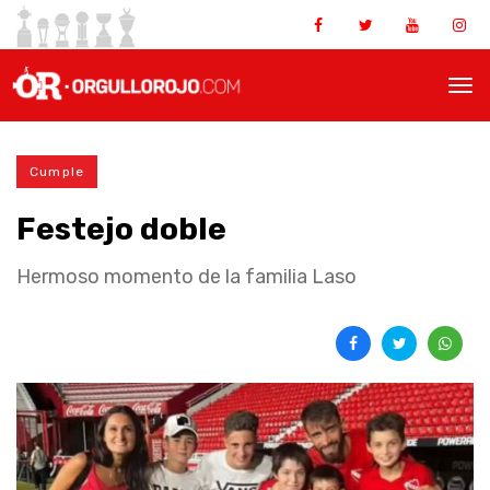
Cumple
Festejo doble
Hermoso momento de la familia Laso