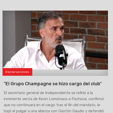
Declaraciones
>
"El Grupo Champagne se hizo cargo del club"
El secretario general de Independiente se refirió a la
inminente venta de Kevin Lomónaco a Pachuca, confirmó
que no continuará en el cargo tras el fin del mandato, le
bajó el pulgar a una alianza con Gastón Gaudio y defendió