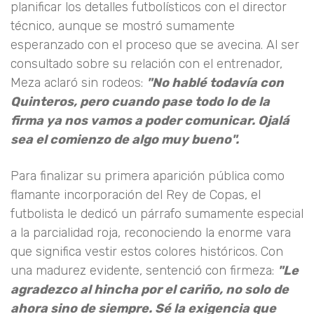
planificar los detalles futbolísticos con el director
técnico, aunque se mostró sumamente
esperanzado con el proceso que se avecina. Al ser
consultado sobre su relación con el entrenador,
Meza aclaró sin rodeos:
"No hablé todavía con
Quinteros, pero cuando pase todo lo de la
firma ya nos vamos a poder comunicar. Ojalá
sea el comienzo de algo muy bueno".
Para finalizar su primera aparición pública como
flamante incorporación del Rey de Copas, el
futbolista le dedicó un párrafo sumamente especial
a la parcialidad roja, reconociendo la enorme vara
que significa vestir estos colores históricos. Con
una madurez evidente, sentenció con firmeza:
"Le
agradezco al hincha por el cariño, no solo de
ahora sino de siempre. Sé la exigencia que