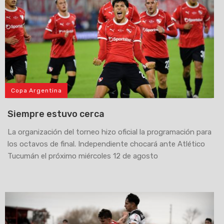
Copa Argentina
Siempre estuvo cerca
La organización del torneo hizo oficial la programación para
los octavos de final. Independiente chocará ante Atlético
Tucumán el próximo miércoles 12 de agosto