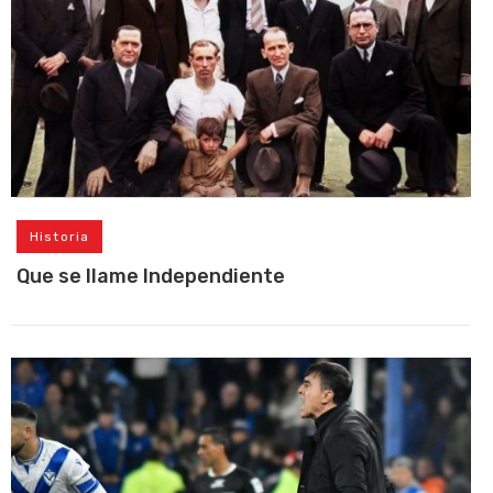
Historia
Que se llame Independiente