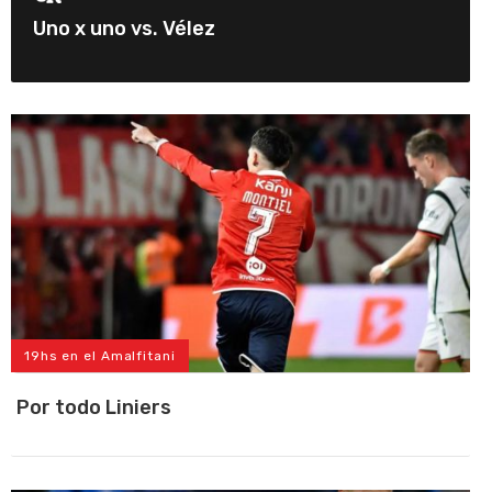
Uno x uno vs. Vélez
19hs en el Amalfitani
Por todo Liniers