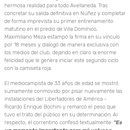
hermosa realidad para todo Avellaneda. Tras
concretar su salida definitiva en Núñez y completar
de forma imprevista su primer entrenamiento
matutino en el predio de Villa Domínico,
Maximiliano Meza estampó la firma en su vínculo
por 18 meses y dialogó de manera exclusiva con
los medios del club, dejando en claro la enorme
felicidad que le genera iniciar este segundo ciclo
con la camiseta roja.
El mediocampista de 33 años de edad se mostró
sumamente conmovido por pisar nuevamente las
instalaciones del Libertadores de América -
Ricardo Enrique Bochini y remarcó el peso que
tuvo el trato del público en su determinación. Al
respecto, el correntino confesó textualmente:
"Es