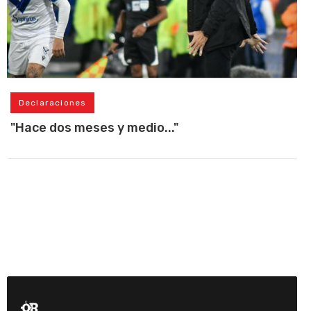
Declaraciones
"Hace dos meses y medio..."