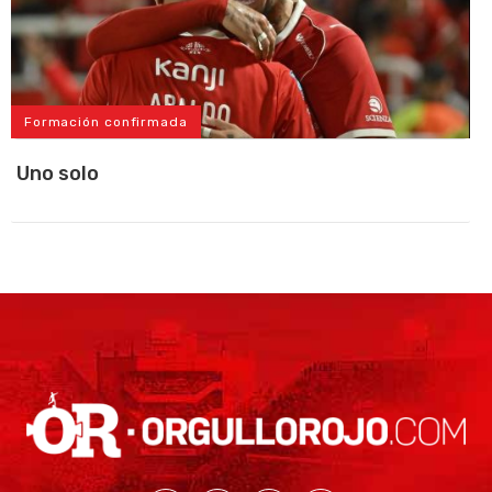
Formación confirmada
Uno solo