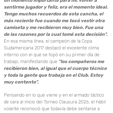
un momento importante para mí: volver a
sentirme jugador y feliz, era el momento ideal.
Tengo muchos recuerdos de esta cancha, el
más reciente fue cuando me tocó vestir otra
camiseta y me recibieron muy bien. Fue una
de las razones por la cual tomé esta decisión".
En esa misma línea, el campeón de la Copa
Sudamericana 2017 destacó el excelente clima
interno con el que se topó en su primer día de
trabajo, manifestando que
"los compañeros me
recibieron bien, al igual que el cuerpo técnico
y toda la gente que trabaja en el Club. Estoy
muy contento".
Pensando en lo que viene y en el armado táctico
de cara al inicio del Torneo Clausura 2026, el hábil
volante reconoció que todavía debe sentarse a