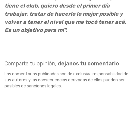
tiene el club, quiero desde el primer día
trabajar, tratar de hacerlo lo mejor posible y
volver a tener el nivel que me tocó tener acá.
Es un objetivo para mí".
Comparte tu opinión,
dejanos tu comentario
Los comentarios publicados son de exclusiva responsabilidad de
sus autores y las consecuencias derivadas de ellos pueden ser
pasibles de sanciones legales.