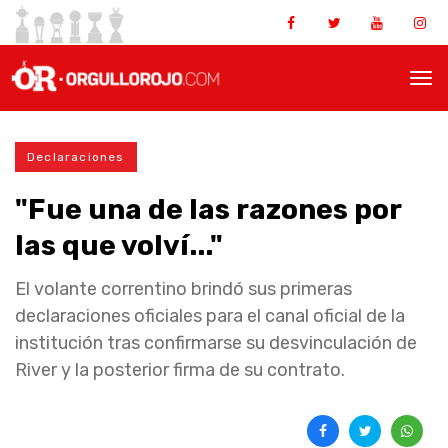
Declaraciones
"Fue una de las razones por
las que volví..."
El volante correntino brindó sus primeras
declaraciones oficiales para el canal oficial de la
institución tras confirmarse su desvinculación de
River y la posterior firma de su contrato.