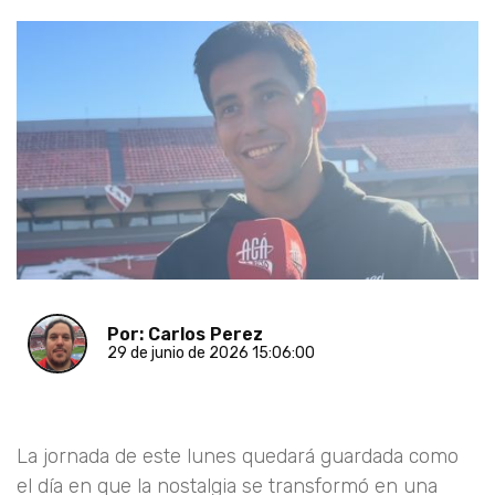
Por: Carlos Perez
29 de junio de 2026 15:06:00
La jornada de este lunes quedará guardada como
el día en que la nostalgia se transformó en una