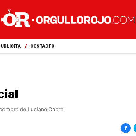
PUBLICITÁ
CONTACTO
cial
 compra de Luciano Cabral.