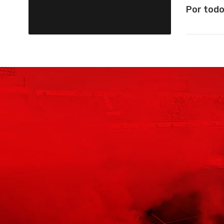
Por todo