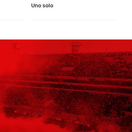
Uno solo