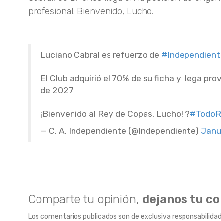
profesional. Bienvenido, Lucho.
Luciano Cabral es refuerzo de
#Independient
El Club adquirió el 70% de su ficha y llega p
de 2027.
¡Bienvenido al Rey de Copas, Lucho! ?
#TodoR
— C. A. Independiente (@Independiente)
Janu
Comparte tu opinión,
dejanos tu c
Los comentarios publicados son de exclusiva responsabilidad