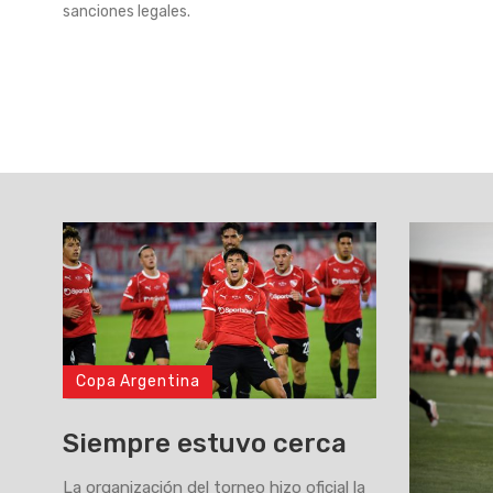
sanciones legales.
Copa Argentina
Siempre estuvo cerca
La organización del torneo hizo oficial la