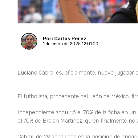
Por: Carlos Perez
1 de enero de 2025 12:01:00
Luciano Cabral es, oficialmente, nuevo jugador 
El futbolista, procedente del León de México, fi
Independiente adquirió el 70% de la ficha en un
el 70% de Braian Martínez, quien finalmente no
Cabral, de 29 años llega en la posición de engan