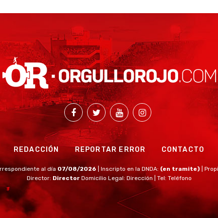
REDACCIÓN
REPORTAR ERROR
CONTACTO
rrespondiente al día
07/08/2026
| Inscripto en la DNDA:
(en tramite)
| Prop
Director:
Director
Domicilio Legal: Dirección | Tel: Teléfono