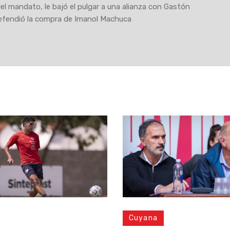
 del mandato, le bajó el pulgar a una alianza con Gastón
efendió la compra de Imanol Machuca
Cuyana