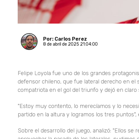
Por: Carlos Perez
8 de abril de 2025 21:04:00
Felipe Loyola fue uno de los grandes protagonis
defensor chileno, que fue lateral derecho en el 
compatriota en el gol del triunfo y dejó en claro 
"Estoy muy contento, lo merecíamos y lo necesi
partido en la altura y logramos los tres puntos
Sobre el desarrollo del juego, analizó: "Ellos s