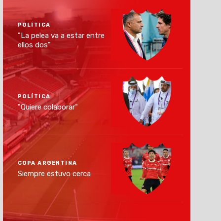
POLÍTICA
"La pelea va a estar entre
ellos dos"
POLÍTICA
"Quiere colaborar"
COPA ARGENTINA
Siempre estuvo cerca