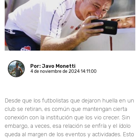
Por: Javo Monetti
4 de noviembre de 2024 14:11:00
Desde que los futbolistas que dejaron huella en un
club se retiran, es común que mantengan cierta
conexión con la institución que los vio crecer. Sin
embargo, a veces, esa relación se enfría y el ídolo
queda al margen de los eventos y actividades. Esto