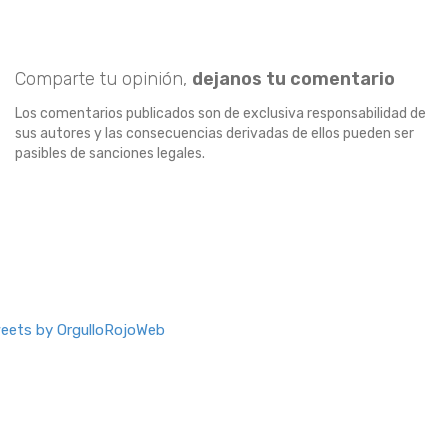
Comparte tu opinión,
dejanos tu comentario
Los comentarios publicados son de exclusiva responsabilidad de
sus autores y las consecuencias derivadas de ellos pueden ser
pasibles de sanciones legales.
eets by OrgulloRojoWeb