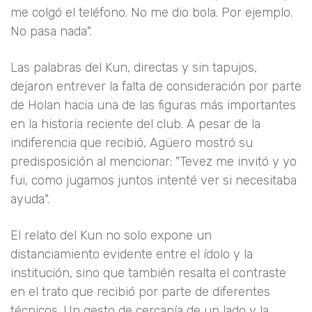
me colgó el teléfono. No me dio bola. Por ejemplo.
No pasa nada".
Las palabras del Kun, directas y sin tapujos,
dejaron entrever la falta de consideración por parte
de Holan hacia una de las figuras más importantes
en la historia reciente del club. A pesar de la
indiferencia que recibió, Agüero mostró su
predisposición al mencionar: "Tevez me invitó y yo
fui, como jugamos juntos intenté ver si necesitaba
ayuda".
El relato del Kun no solo expone un
distanciamiento evidente entre el ídolo y la
institución, sino que también resalta el contraste
en el trato que recibió por parte de diferentes
técnicos. Un gesto de cercanía de un lado y la