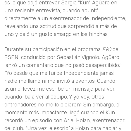
es lo que dejó entrever Sergio "Kun" Agüero en
una reciente entrevista, cuando apuntó
directamente a un exentrenador de Independiente,
revelando una actitud que sorprendió a más de
uno y dejó un gusto amargo en los hinchas.
Durante su participación en el programa
F90
de
ESPN, conducido por Sebastián Vignolo, Agüero
lanzó un comentario que no pasó desapercibido:
"Yo desde que me fui de Independiente jamás
nadie me llamó ni me invitó a eventos. Cuando
asume Tevez me escribe un mensaje para ver
cuándo iba a ver al equipo. Y yo voy. Otros
entrenadores no me lo pidieron". Sin embargo, el
momento más impactante llegó cuando el Kun
recordó un episodio con Ariel Holan, exentrenador
del club: "Una vez le escribí a Holan para hablar y