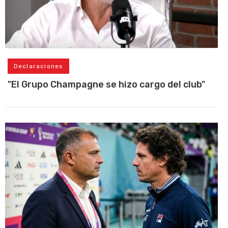
Declaraciones
"El Grupo Champagne se hizo cargo del club"