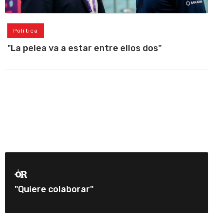
Política
"La pelea va a estar entre ellos dos"
"Quiere colaborar"