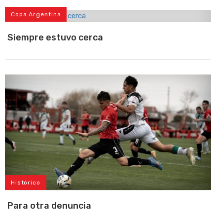
Copa Argentina
Siempre estuvo cerca
Histórico
Para otra denuncia