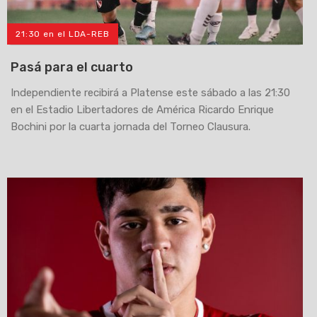
21:30 en el LDA-REB
Pasá para el cuarto
Independiente recibirá a Platense este sábado a las 21:30
en el Estadio Libertadores de América Ricardo Enrique
Bochini por la cuarta jornada del Torneo Clausura.