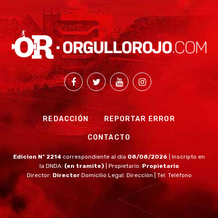
REDACCIÓN
REPORTAR ERROR
CONTACTO
Edicion Nº 2214
correspondiente al día
08/08/2026
| Inscripto en
la DNDA:
(en tramite)
| Propietario:
Propietario
Director:
Director
Domicilio Legal: Dirección | Tel: Teléfono