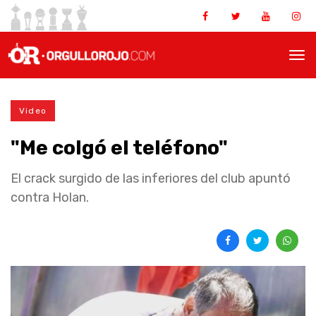
Video
"Me colgó el teléfono"
El crack surgido de las inferiores del club apuntó
contra Holan.