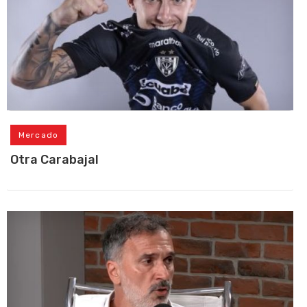
Mercado
Otra Carabajal