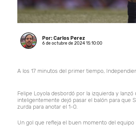
Por: Carlos Perez
6 de octubre de 2024 15:10:00
A los 17 minutos del primer tiempo, Independien
Felipe Loyola desbordó por la izquierda y lanzó
inteligentemente dejó pasar el balón para que S
zurda para anotar el 1-0.
Un gol que refleja el buen momento del equipo y