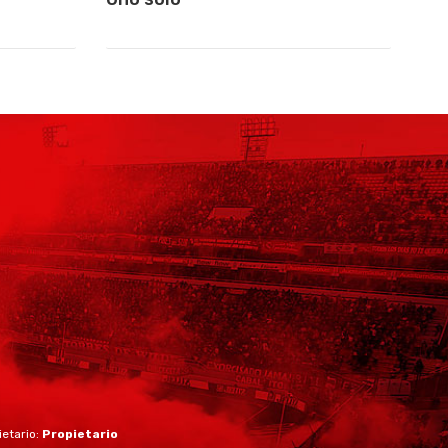
ietario:
Propietario