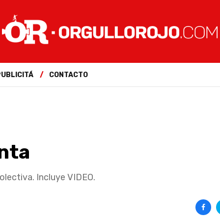
PUBLICITÁ
CONTACTO
enta
olectiva. Incluye VIDEO.