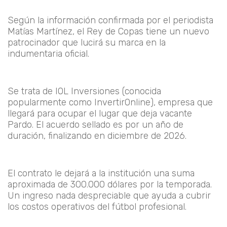
Según la información confirmada por el periodista
Matías Martínez, el Rey de Copas tiene un nuevo
patrocinador que lucirá su marca en la
indumentaria oficial.
Se trata de
IOL Inversiones
(conocida
popularmente como InvertirOnline), empresa que
llegará para ocupar el lugar que deja vacante
Pardo. El acuerdo sellado es por
un año de
duración
, finalizando en
diciembre de 2026
.
El contrato le dejará a la institución una suma
aproximada de
300.000 dólares
por la temporada.
Un ingreso nada despreciable que ayuda a cubrir
los costos operativos del fútbol profesional.