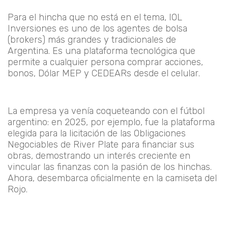
Para el hincha que no está en el tema,
IOL
Inversiones
es uno de los agentes de bolsa
(brokers) más grandes y tradicionales de
Argentina. Es una plataforma tecnológica que
permite a cualquier persona comprar acciones,
bonos, Dólar MEP y CEDEARs desde el celular.
La empresa ya venía coqueteando con el fútbol
argentino: en 2025, por ejemplo, fue la plataforma
elegida para la licitación de las Obligaciones
Negociables de River Plate para financiar sus
obras, demostrando un interés creciente en
vincular las finanzas con la pasión de los hinchas.
Ahora, desembarca oficialmente en la camiseta del
Rojo.