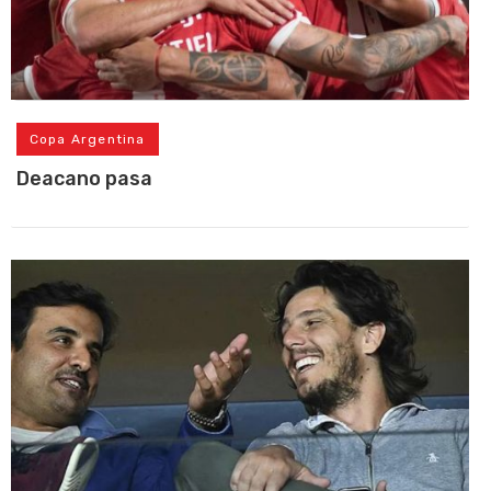
Copa Argentina
Deacano pasa