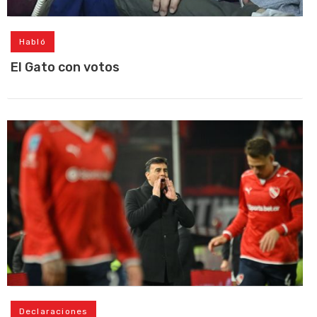
Habló
El Gato con votos
Declaraciones