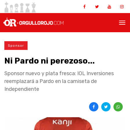
Sponsor
Ni Pardo ni perezoso...
Sponsor nuevo y plata fresca: IOL Inversiones
reemplazará a Pardo en la camiseta de
Independiente