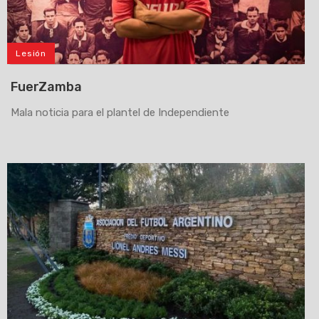
Lesión
FuerZamba
Mala noticia para el plantel de Independiente