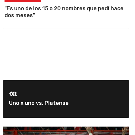
"Es uno de los 15 o 20 nombres que pedí hace
dos meses"
Uno x uno vs. Platense