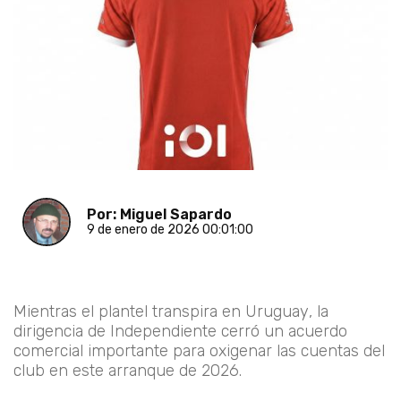
Por: Miguel Sapardo
9 de enero de 2026 00:01:00
Mientras el plantel transpira en Uruguay, la
dirigencia de Independiente cerró un acuerdo
comercial importante para oxigenar las cuentas del
club en este arranque de 2026.