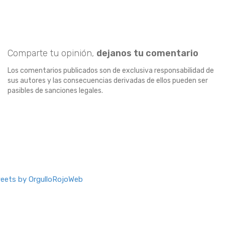
Comparte tu opinión,
dejanos tu comentario
Los comentarios publicados son de exclusiva responsabilidad de
sus autores y las consecuencias derivadas de ellos pueden ser
pasibles de sanciones legales.
eets by OrgulloRojoWeb