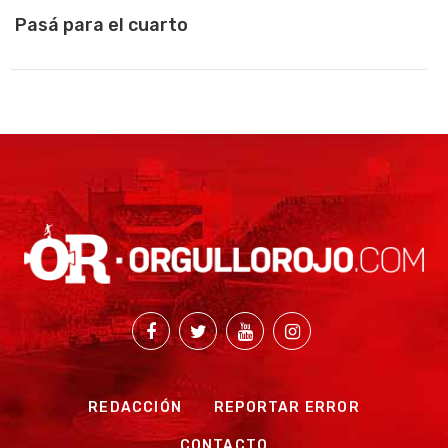
Pasá para el cuarto
REDACCIÓN
REPORTAR ERROR
CONTACTO