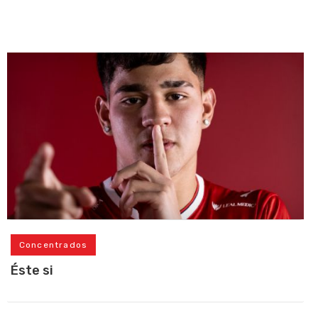
Concentrados
Éste si