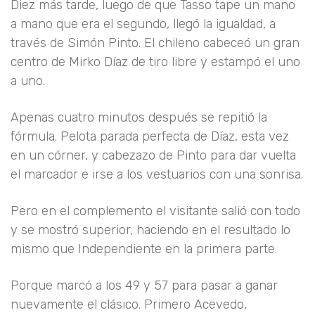
Diez más tarde, luego de que Tasso tape un mano
a mano que era el segundo, llegó la igualdad, a
través de Simón Pinto. El chileno cabeceó un gran
centro de Mirko Díaz de tiro libre y estampó el uno
a uno.
Apenas cuatro minutos después se repitió la
fórmula. Pelota parada perfecta de Díaz, esta vez
en un córner, y cabezazo de Pinto para dar vuelta
el marcador e irse a los vestuarios con una sonrisa.
Pero en el complemento el visitante salió con todo
y se mostró superior, haciendo en el resultado lo
mismo que Independiente en la primera parte.
Porque marcó a los 49 y 57 para pasar a ganar
nuevamente el clásico. Primero Acevedo,