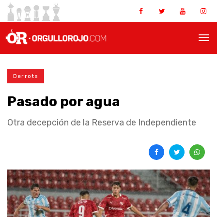
Derrota
Pasado por agua
Otra decepción de la Reserva de Independiente