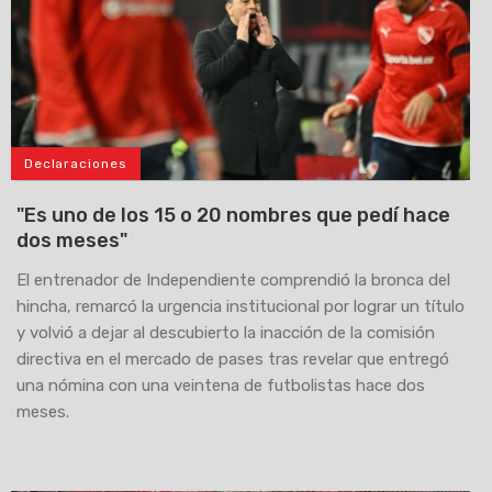
Declaraciones
"Es uno de los 15 o 20 nombres que pedí hace
dos meses"
El entrenador de Independiente comprendió la bronca del
hincha, remarcó la urgencia institucional por lograr un título
y volvió a dejar al descubierto la inacción de la comisión
directiva en el mercado de pases tras revelar que entregó
una nómina con una veintena de futbolistas hace dos
meses.