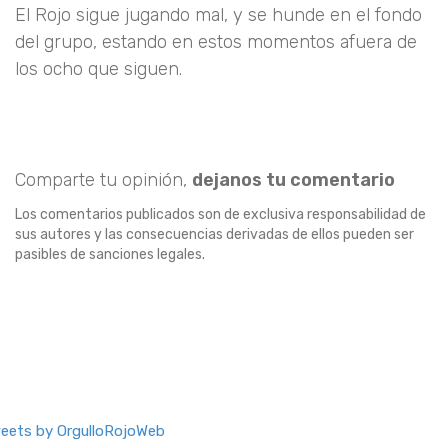
El Rojo sigue jugando mal, y se hunde en el fondo
del grupo, estando en estos momentos afuera de
los ocho que siguen.
Comparte tu opinión,
dejanos tu comentario
Los comentarios publicados son de exclusiva responsabilidad de
sus autores y las consecuencias derivadas de ellos pueden ser
pasibles de sanciones legales.
eets by OrgulloRojoWeb