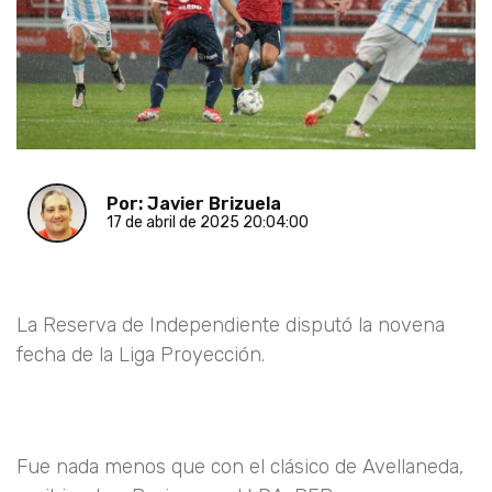
Por: Javier Brizuela
17 de abril de 2025 20:04:00
La Reserva de Independiente disputó la novena
fecha de la Liga Proyección.
Fue nada menos que con el clásico de Avellaneda,