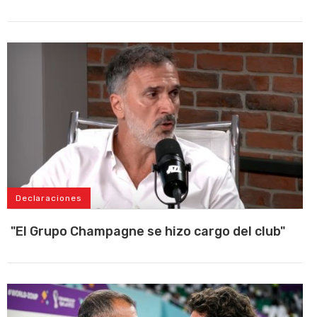
Declaraciones
"El Grupo Champagne se hizo cargo del club"