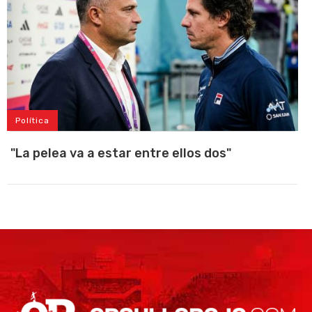
Política
"La pelea va a estar entre ellos dos"