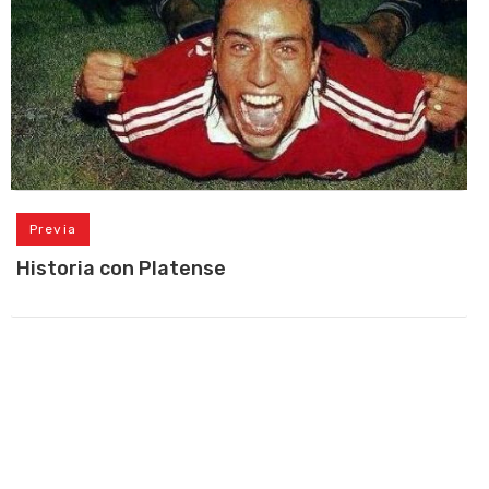
Previa
Historia con Platense