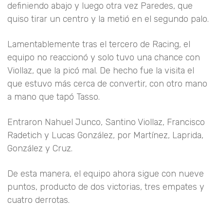
definiendo abajo y luego otra vez Paredes, que
quiso tirar un centro y la metió en el segundo palo.
Lamentablemente tras el tercero de Racing, el
equipo no reaccionó y solo tuvo una chance con
Viollaz, que la picó mal. De hecho fue la visita el
que estuvo más cerca de convertir, con otro mano
a mano que tapó Tasso.
Entraron Nahuel Junco, Santino Viollaz, Francisco
Radetich y Lucas González, por Martínez, Laprida,
González y Cruz.
De esta manera, el equipo ahora sigue con nueve
puntos, producto de dos victorias, tres empates y
cuatro derrotas.