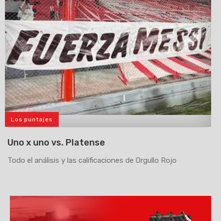
Los puntajes
>
Uno x uno vs. Platense
Todo el análisis y las calificaciones de Orgullo Rojo