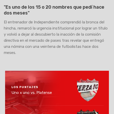
"Es uno de los 15 o 20 nombres que pedí hace
dos meses"
El entrenador de Independiente comprendió la bronca del
hincha, remarcó la urgencia institucional por lograr un título
y volvió a dejar al descubierto la inacción de la comisión
directiva en el mercado de pases tras revelar que entregó
una nómina con una veintena de futbolistas hace dos
meses.
LOS PUNTAJES
Uno x uno vs. Platense