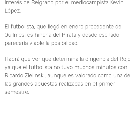
interés de Belgrano por el mediocampista Kevin
López.
El futbolista, que llegó en enero procedente de
Quilmes, es hincha del Pirata y desde ese lado
parecería viable la posibilidad.
Habrá que ver que determina la dirigencia del Rojo
ya que el futbolista no tuvo muchos minutos con
Ricardo Zielinski, aunque es valorado como una de
las grandes apuestas realizadas en el primer
semestre.