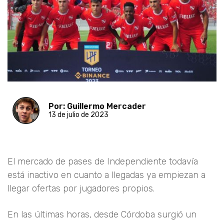
Por: Guillermo Mercader
13 de julio de 2023
El mercado de pases de Independiente todavía
está inactivo en cuanto a llegadas ya empiezan a
llegar ofertas por jugadores propios.
En las últimas horas, desde Córdoba surgió un