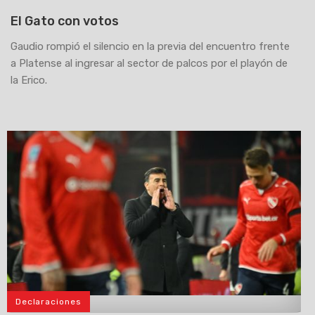
El Gato con votos
Gaudio rompió el silencio en la previa del encuentro frente
a Platense al ingresar al sector de palcos por el playón de
la Erico.
Declaraciones
>