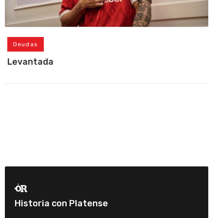
Deudas
Levantada
Historia con Platense