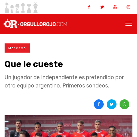
Mercado
Que le cueste
Un jugador de Independiente es pretendido por
otro equipo argentino. Primeros sondeos.