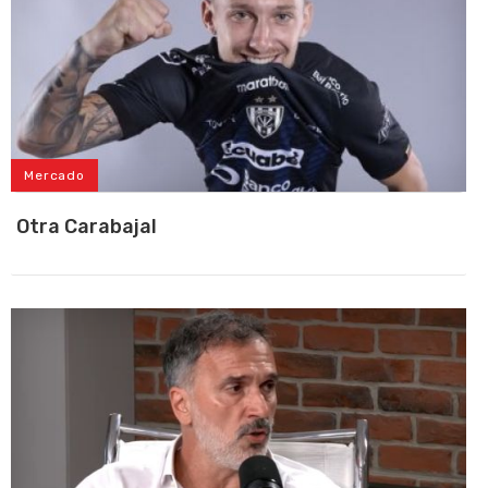
Mercado
Otra Carabajal