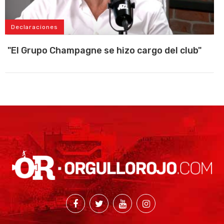
Declaraciones
"El Grupo Champagne se hizo cargo del club"