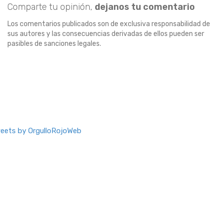
Comparte tu opinión,
dejanos tu comentario
Los comentarios publicados son de exclusiva responsabilidad de
sus autores y las consecuencias derivadas de ellos pueden ser
pasibles de sanciones legales.
eets by OrgulloRojoWeb