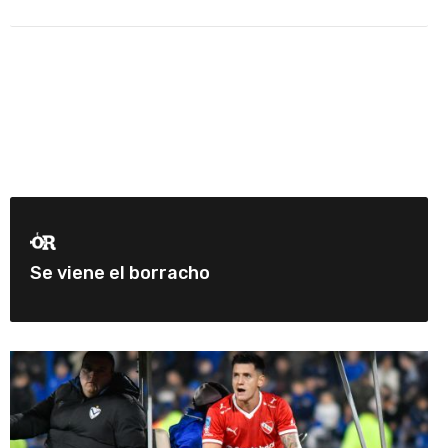
Se viene el borracho