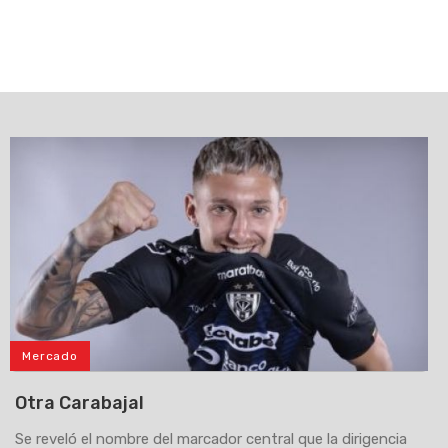
Mercado
Otra Carabajal
Se reveló el nombre del marcador central que la dirigencia