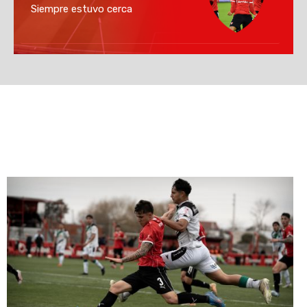
Siempre estuvo cerca