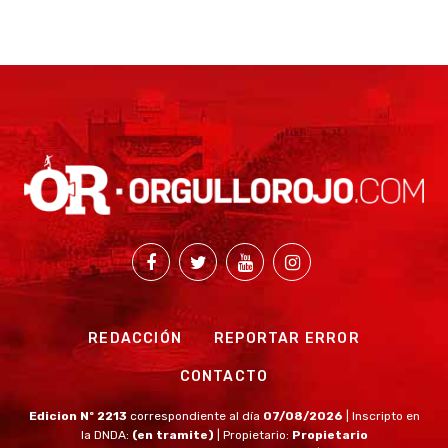
REDACCIÓN
REPORTAR ERROR
CONTACTO
Edicion Nº 2213
correspondiente al día
07/08/2026
| Inscripto en
la DNDA:
(en tramite)
| Propietario:
Propietario