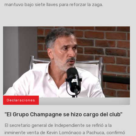
mantuvo bajo siete llaves para reforzar la zaga.
Declaraciones
>
"El Grupo Champagne se hizo cargo del club"
El secretario general de Independiente se refirió a la
inminente venta de Kevin Lomónaco a Pachuca, confirmó