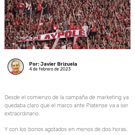
Por: Javier Brizuela
4 de febrero de 2023
Desde el comienzo de la campaña de marketing ya
quedaba claro que el marco ante Platense va a ser
extraordinario.
Y con los bonos agotados en menos de dos horas,