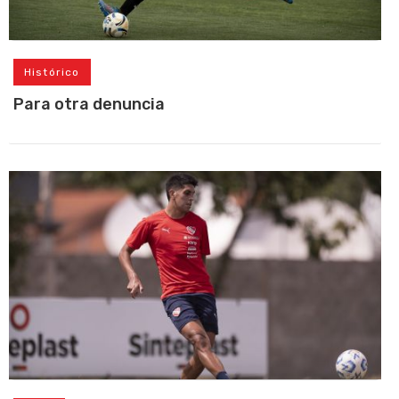
Histórico
Para otra denuncia