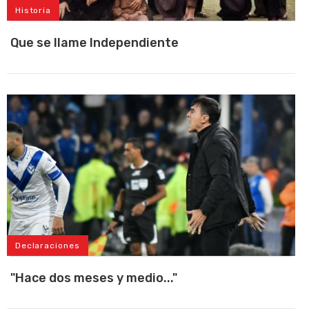
Historia
Que se llame Independiente
Declaraciones
"Hace dos meses y medio..."