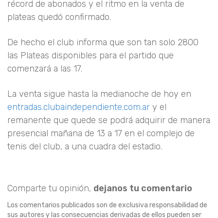
récord de abonados y el ritmo en la venta de
plateas quedó confirmado.
De hecho el club informa que son tan solo 2800
las Plateas disponibles para el partido que
comenzará a las 17.
La venta sigue hasta la medianoche de hoy en
entradas.clubaindependiente.com.ar
y el
remanente que quede se podrá adquirir de manera
presencial mañana de 13 a 17 en el complejo de
tenis del club, a una cuadra del estadio.
Comparte tu opinión,
dejanos tu comentario
Los comentarios publicados son de exclusiva responsabilidad de
sus autores y las consecuencias derivadas de ellos pueden ser