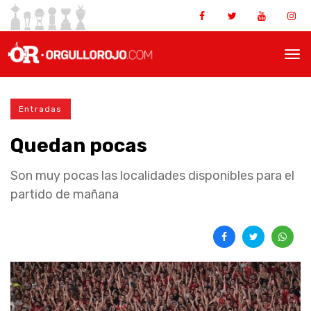
Entradas
Quedan pocas
Son muy pocas las localidades disponibles para el
partido de mañana