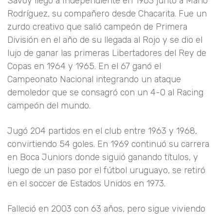
Savoy llegó a Independiente en 1963 junto a Mario
Rodríguez, su compañero desde Chacarita. Fue un
zurdo creativo que salió campeón de Primera
División en el año de su llegada al Rojo y se dio el
lujo de ganar las primeras Libertadores del Rey de
Copas en 1964 y 1965. En el 67 ganó el
Campeonato Nacional integrando un ataque
demoledor que se consagró con un 4-0 al Racing
campeón del mundo.
Jugó 204 partidos en el club entre 1963 y 1968,
convirtiendo 54 goles. En 1969 continuó su carrera
en Boca Juniors donde siguió ganando títulos, y
luego de un paso por el fútbol uruguayo, se retiró
en el soccer de Estados Unidos en 1973.
Falleció en 2003 con 63 años, pero sigue viviendo