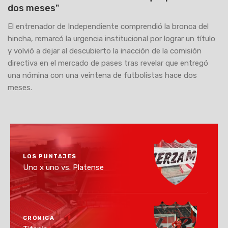
dos meses"
El entrenador de Independiente comprendió la bronca del
hincha, remarcó la urgencia institucional por lograr un título
y volvió a dejar al descubierto la inacción de la comisión
directiva en el mercado de pases tras revelar que entregó
una nómina con una veintena de futbolistas hace dos
meses.
LOS PUNTAJES
Uno x uno vs. Platense
CRÓNICA