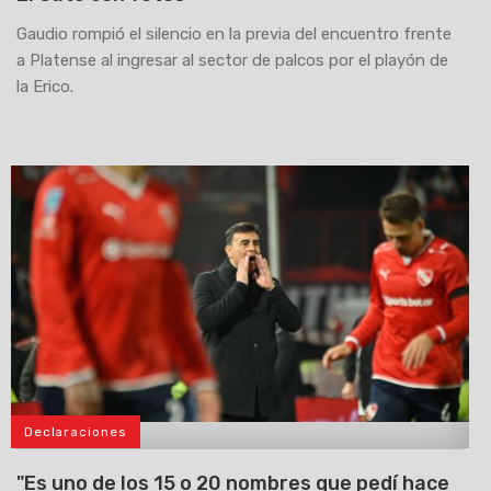
Gaudio rompió el silencio en la previa del encuentro frente
a Platense al ingresar al sector de palcos por el playón de
la Erico.
Declaraciones
>
"Es uno de los 15 o 20 nombres que pedí hace