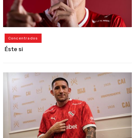
Concentrados
Éste si