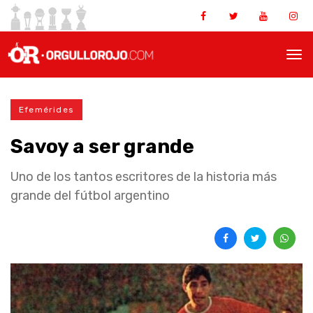
Efemérides
Savoy a ser grande
Uno de los tantos escritores de la historia más
grande del fútbol argentino