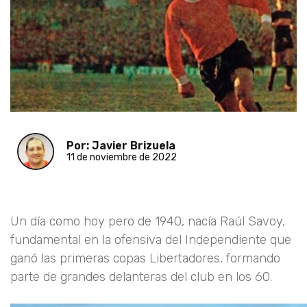
Por: Javier Brizuela
11 de noviembre de 2022
Un día como hoy pero de 1940, nacía Raúl Savoy,
fundamental en la ofensiva del Independiente que
ganó las primeras copas Libertadores, formando
parte de grandes delanteras del club en los 60.