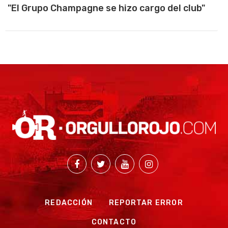
"El Grupo Champagne se hizo cargo del club"
REDACCIÓN
REPORTAR ERROR
CONTACTO