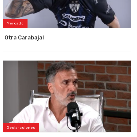
Mercado
Otra Carabajal
Declaraciones