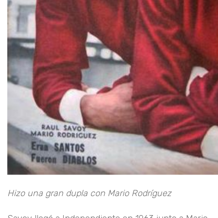
Hizo una gran dupla con Mario Rodríguez