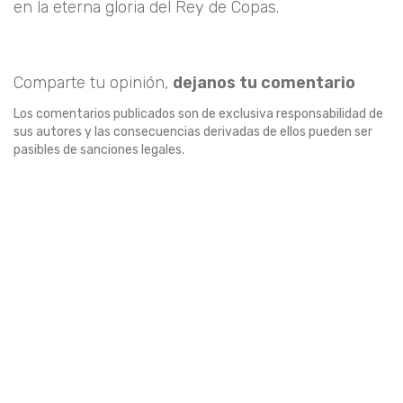
en la eterna gloria del Rey de Copas.
Comparte tu opinión,
dejanos tu comentario
Los comentarios publicados son de exclusiva responsabilidad de
sus autores y las consecuencias derivadas de ellos pueden ser
pasibles de sanciones legales.