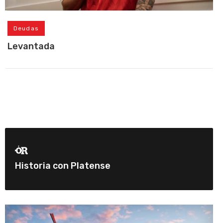
Deudas
Levantada
Historia con Platense