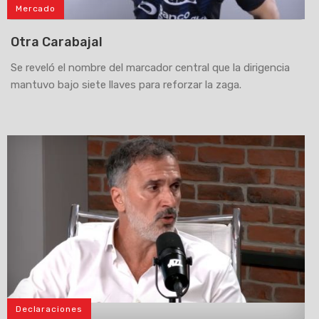
Mercado
Otra Carabajal
Se reveló el nombre del marcador central que la dirigencia
mantuvo bajo siete llaves para reforzar la zaga.
Declaraciones
>