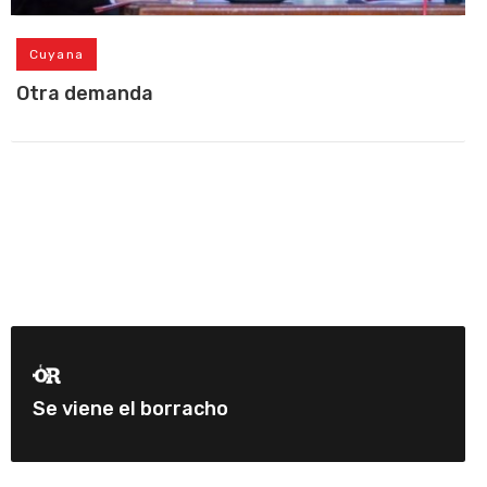
Cuyana
Otra demanda
Se viene el borracho