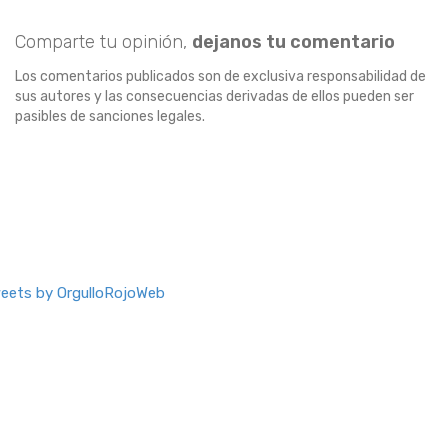
Comparte tu opinión,
dejanos tu comentario
Los comentarios publicados son de exclusiva responsabilidad de
sus autores y las consecuencias derivadas de ellos pueden ser
pasibles de sanciones legales.
eets by OrgulloRojoWeb