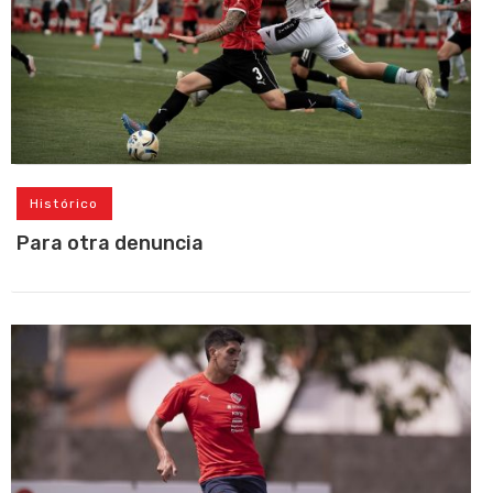
Histórico
Para otra denuncia