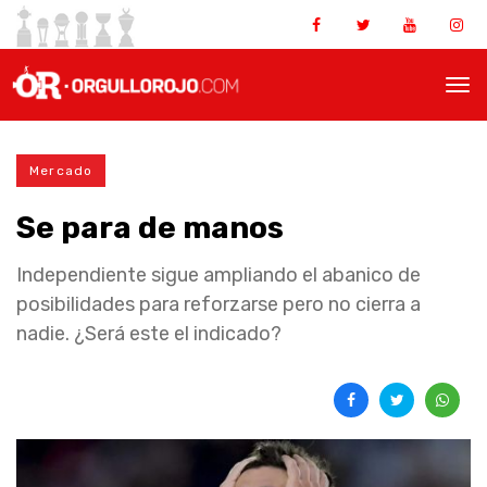
Mercado
Se para de manos
Independiente sigue ampliando el abanico de
posibilidades para reforzarse pero no cierra a
nadie. ¿Será este el indicado?