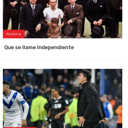
Historia
Que se llame Independiente