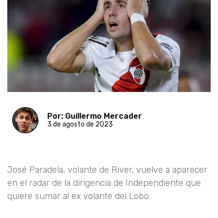
Por: Guillermo Mercader
3 de agosto de 2023
José Paradela, volante de River, vuelve a aparecer
en el radar de la dirigencia de Independiente que
quiere sumar al ex volante del Lobo.