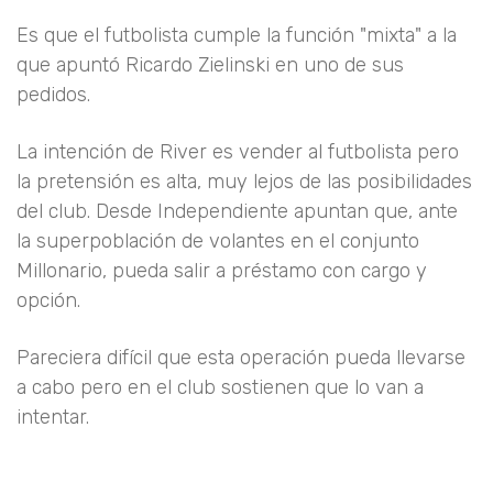
Es que el futbolista cumple la función "mixta" a la
que apuntó Ricardo Zielinski en uno de sus
pedidos.
La intención de River es vender al futbolista pero
la pretensión es alta, muy lejos de las posibilidades
del club. Desde Independiente apuntan que, ante
la superpoblación de volantes en el conjunto
Millonario, pueda salir a préstamo con cargo y
opción.
Pareciera difícil que esta operación pueda llevarse
a cabo pero en el club sostienen que lo van a
intentar.