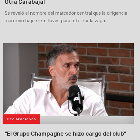
Otra Carabajal
Se reveló el nombre del marcador central que la dirigencia
mantuvo bajo siete llaves para reforzar la zaga.
Declaraciones
>
"El Grupo Champagne se hizo cargo del club"