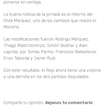
ponerse en ventaja.
La buena noticia de la jornada es el retorno del
Chila Márquez, uno de los cambios que realizó el
Moncho.
Las modificaciones fueron: Rodrigo Márquez,
Thiago Mastrolorenzo, Simón Bodnar y Alan
Laprida, por Tomás Parmo, Francisco Ballesteros,
Enzo Taborda y Javier Ruíz.
Con este resultado, el Rojo ahora tiene una victoria
y una derrota en los dos partidos disputados.
Comparte tu opinión,
dejanos tu comentario