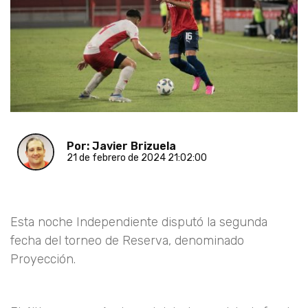
Por: Javier Brizuela
21 de febrero de 2024 21:02:00
Esta noche Independiente disputó la segunda
fecha del torneo de Reserva, denominado
Proyección.