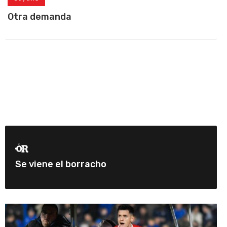
Otra demanda
Se viene el borracho