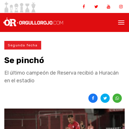
Segunda fecha
Se pinchó
El último campeón de Reserva recibió a Huracán
en el estadio