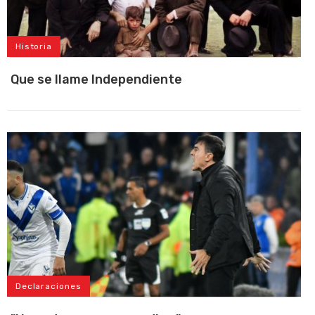
Historia
Que se llame Independiente
Declaraciones