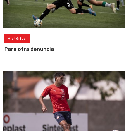
Histórico
Para otra denuncia