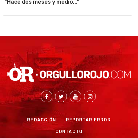
"Hace dos meses y medio..."
REDACCIÓN
REPORTAR ERROR
CONTACTO