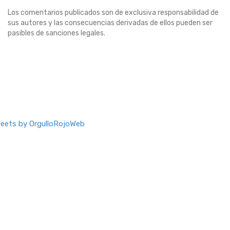
Los comentarios publicados son de exclusiva responsabilidad de
sus autores y las consecuencias derivadas de ellos pueden ser
pasibles de sanciones legales.
eets by OrgulloRojoWeb