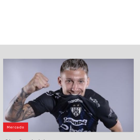
Mercado