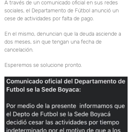
A través de un comunicado oficial en sus redes
sociales, el Departamento de Fútbol anunció un
cese de actividades por falta de pago.
En el mismo, denuncian que la deuda asciende a
dos meses, sin que tengan una fecha de
cancelación.
Esperemos se solucione pronto.