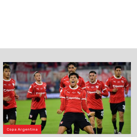
Copa Argentina