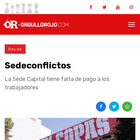
Deuda
Sedeconflictos
La Sede Capital tiene falta de pago a los
trabajadores