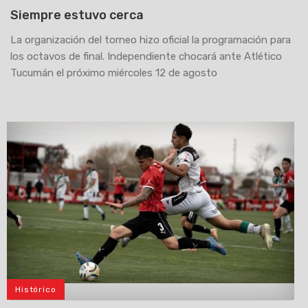
Siempre estuvo cerca
La organización del torneo hizo oficial la programación para
los octavos de final. Independiente chocará ante Atlético
Tucumán el próximo miércoles 12 de agosto
Histórico
>