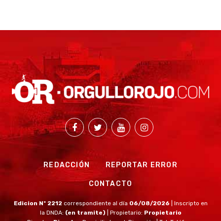
REDACCIÓN
REPORTAR ERROR
CONTACTO
Edicion Nº 2212
correspondiente al día
06/08/2026
| Inscripto en
la DNDA:
(en tramite)
| Propietario:
Propietario