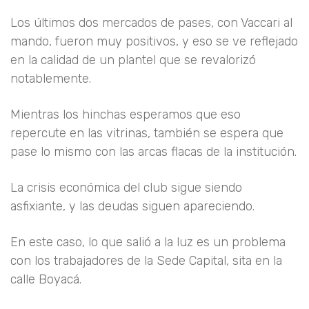
Los últimos dos mercados de pases, con Vaccari al
mando, fueron muy positivos, y eso se ve reflejado
en la calidad de un plantel que se revalorizó
notablemente.
Mientras los hinchas esperamos que eso
repercute en las vitrinas, también se espera que
pase lo mismo con las arcas flacas de la institución.
La crisis económica del club sigue siendo
asfixiante, y las deudas siguen apareciendo.
En este caso, lo que salió a la luz es un problema
con los trabajadores de la Sede Capital, sita en la
calle Boyacá.