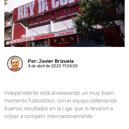
Por: Javier Brizuela
4 de abril de 2025 11:04:00
Independiente está atravesando un muy buen
momento futbolístico, con el equipo obteniendo
buenos resultados en la Liga, que lo llevaron a
volver a competir internacionalmente.