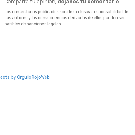
Comparte tu opinión,
dejanos tu comentario
Los comentarios publicados son de exclusiva responsabilidad de
sus autores y las consecuencias derivadas de ellos pueden ser
pasibles de sanciones legales.
eets by OrgulloRojoWeb