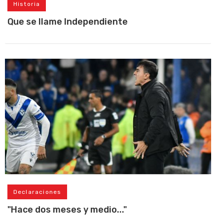
Historia
Que se llame Independiente
Declaraciones
"Hace dos meses y medio..."