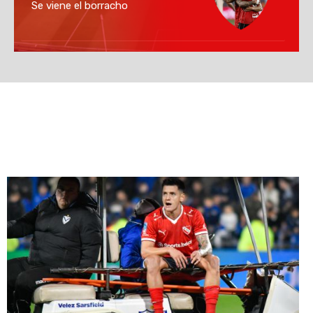
Se viene el borracho