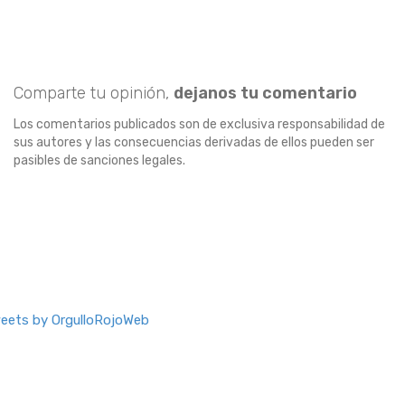
Comparte tu opinión,
dejanos tu comentario
Los comentarios publicados son de exclusiva responsabilidad de
sus autores y las consecuencias derivadas de ellos pueden ser
pasibles de sanciones legales.
eets by OrgulloRojoWeb