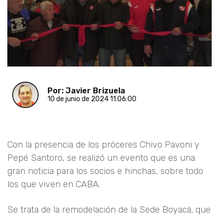
Por: Javier Brizuela
10 de junio de 2024 11:06:00
Con la presencia de los próceres Chivo Pavoni y
Pepé Santoro, se realizó un evento que es una
gran noticia para los socios e hinchas, sobre todo
los que viven en CABA.
Se trata de la remodelación de la Sede Boyacá, que