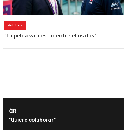
Política
"La pelea va a estar entre ellos dos"
"Quiere colaborar"