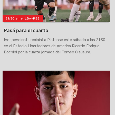
21:30 en el LDA-REB
Pasá para el cuarto
Independiente recibirá a Platense este sábado a las 21:30
en el Estadio Libertadores de América Ricardo Enrique
Bochini por la cuarta jornada del Torneo Clausura.