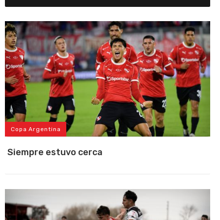
Copa Argentina
Siempre estuvo cerca