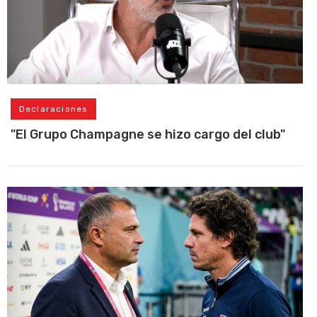
Declaraciones
"El Grupo Champagne se hizo cargo del club"