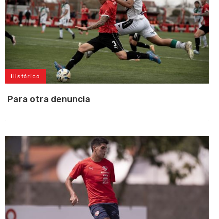
Histórico
Para otra denuncia