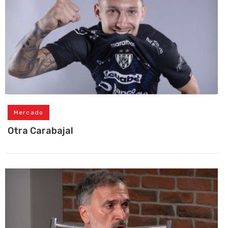
Mercado
Otra Carabajal