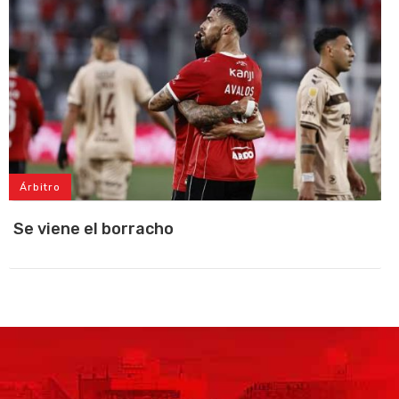
Árbitro
Se viene el borracho