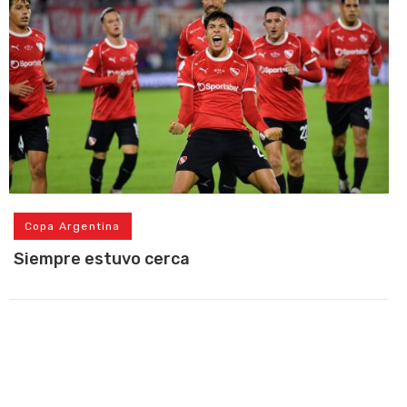
Copa Argentina
Siempre estuvo cerca