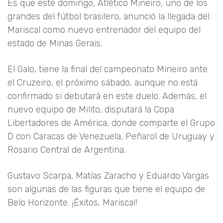
Es que este domingo, Atlético Mineiro, uno de los
grandes del fútbol brasilero, anunció la llegada del
Mariscal como nuevo entrenador del equipo del
estado de Minas Gerais.
El Galo, tiene la final del campeonato Mineiro ante
el Cruzeiro, el próximo sábado, aunque no está
confirmado si debutará en este duelo. Además, el
nuevo equipo de Milito, disputará la Copa
Libertadores de América, donde comparte el Grupo
D con Caracas de Venezuela, Peñarol de Uruguay y
Rosario Central de Argentina.
Gustavo Scarpa, Matías Zaracho y Eduardo Vargas
son algunas de las figuras que tiene el equipo de
Belo Horizonte. ¡Éxitos, Mariscal!