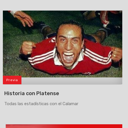
Previa
>
Historia con Platense
Todas las estadísticas con el Calamar