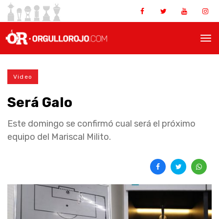
Video
Será Galo
Este domingo se confirmó cual será el próximo
equipo del Mariscal Milito.