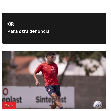
Para otra denuncia
Zaga