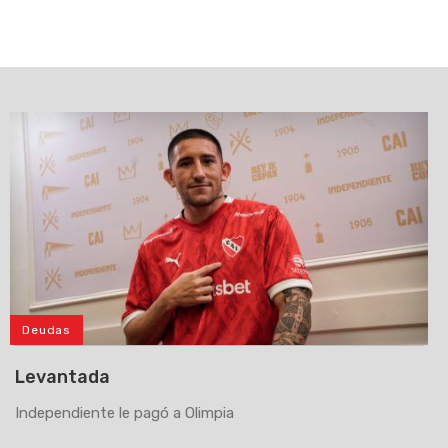
Deudas
Levantada
Independiente le pagó a Olimpia