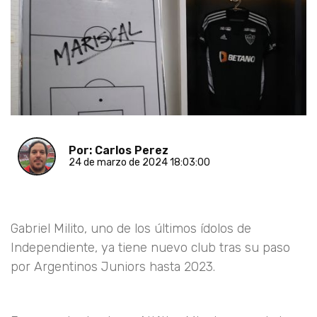
Por: Carlos Perez
24 de marzo de 2024 18:03:00
Gabriel Milito, uno de los últimos ídolos de
Independiente, ya tiene nuevo club tras su paso
por Argentinos Juniors hasta 2023.