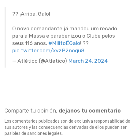
?? ¡Arriba, Galo!
O novo comandante já mandou um recado
para a Massa e parabenizou o Clube pelos
seus 116 anos.
#MilitoÉGalo
! ??
pic.twitter.com/xvzP2noqu8
— Atlético (@Atletico)
March 24, 2024
Comparte tu opinión,
dejanos tu comentario
Los comentarios publicados son de exclusiva responsabilidad de
sus autores y las consecuencias derivadas de ellos pueden ser
pasibles de sanciones legales.