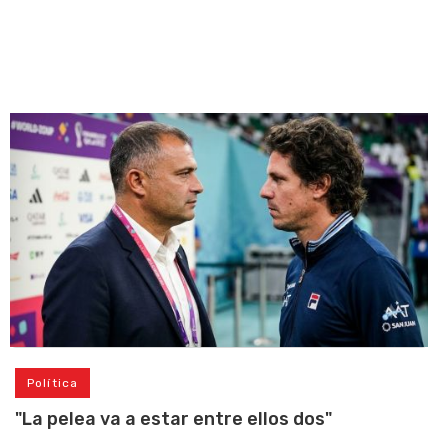
Política
"La pelea va a estar entre ellos dos"