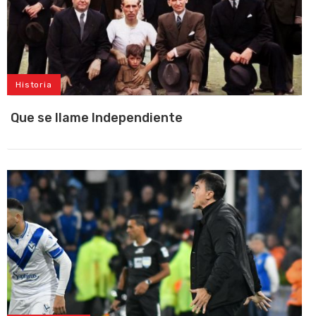
Historia
Que se llame Independiente