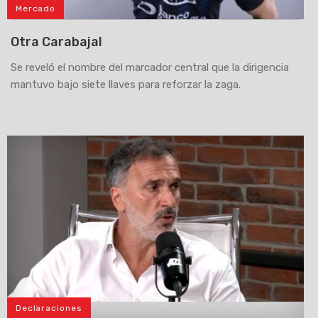
Mercado
Otra Carabajal
Se reveló el nombre del marcador central que la dirigencia
mantuvo bajo siete llaves para reforzar la zaga.
Declaraciones
>