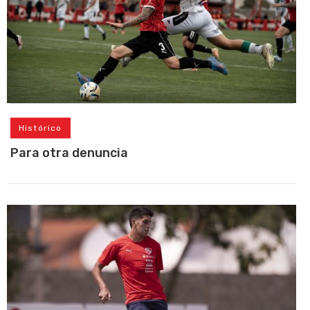
Histórico
Para otra denuncia