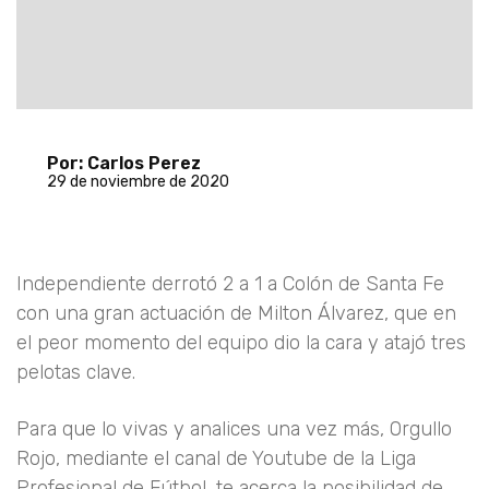
Por: Carlos Perez
29 de noviembre de 2020
Independiente derrotó 2 a 1 a Colón de Santa Fe
con una gran actuación de Milton Álvarez, que en
el peor momento del equipo dio la cara y atajó tres
pelotas clave.
Para que lo vivas y analices una vez más, Orgullo
Rojo, mediante el canal de Youtube de la Liga
Profesional de Fútbol, te acerca la posibilidad de