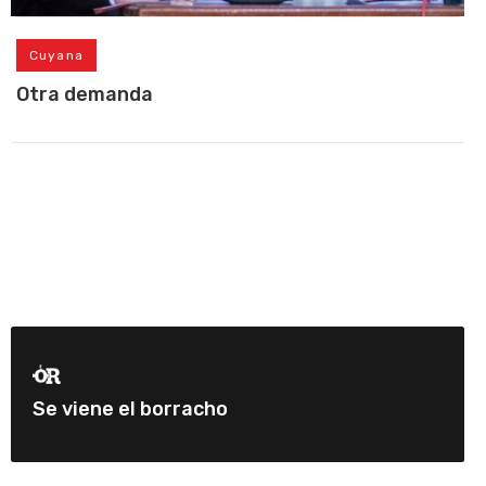
Cuyana
Otra demanda
Se viene el borracho