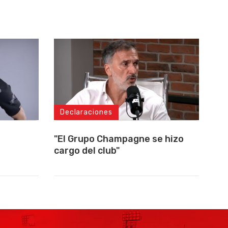
Declaraciones
"El Grupo Champagne se hizo
cargo del club"