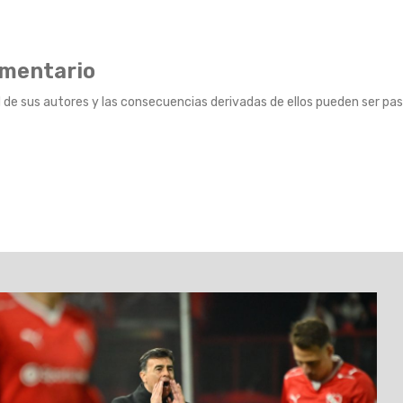
omentario
 de sus autores y las consecuencias derivadas de ellos pueden ser pas