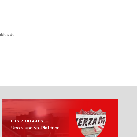
ibles de
LOS PUNTAJES
Uno x uno vs. Platense