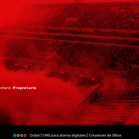
ietario:
Propietario
Dobyt | CMS para diarios digitales | Creadores de Sitios