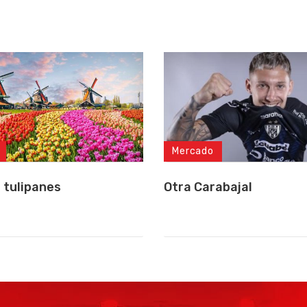
Mercado
 tulipanes
Otra Carabajal