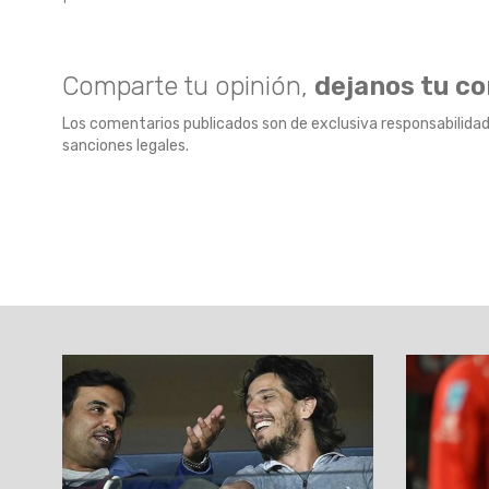
Comparte tu opinión,
dejanos tu c
Los comentarios publicados son de exclusiva responsabilidad
sanciones legales.