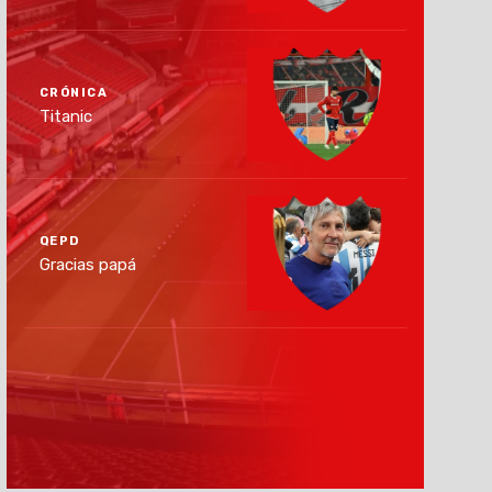
CRÓNICA
Titanic
QEPD
Gracias papá