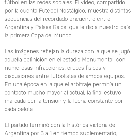
fútbol en las redes sociales. El video, compartido
por la cuenta Futebol Nostálgico, muestra distintas
secuencias del recordado encuentro entre
Argentina y Países Bajos, que le dio a nuestro país
la primera Copa del Mundo.
Las imágenes reflejan la dureza con la que se jugó
aquella definición en el estadio Monumental, con
numerosas infracciones, cruces físicos y
discusiones entre futbolistas de ambos equipos.
En una época en la que el arbitraje permitía un
contacto mucho mayor al actual, la final estuvo
marcada por la tensión y la lucha constante por
cada pelota.
El partido terminó con la histórica victoria de
Argentina por 3 a 1 en tiempo suplementario,