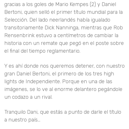
gracias a los goles de Mario Kempes (2) y Daniel
Bertoni, quien selló el primer título mundial para la
Selección. Del lado neerlandés había igualado
transitoriamente Dick Nanninga, mientras que Rob
Rensenbrink estuvo a centímetros de cambiar la
historia con un remate que pegó en el poste sobre
el final del tiempo reglamentario.
Y es ahí donde nos queremos detener, con nuestro
gran Daniel Bertoni, el primero de los tres high
lights de Independiente. Porque en una de las
imágenes, se lo ve al enorme delantero pegándole
un codazo a un rival.
Tranquilo Dani, que estás a punto de darle el título
a nuestro país...