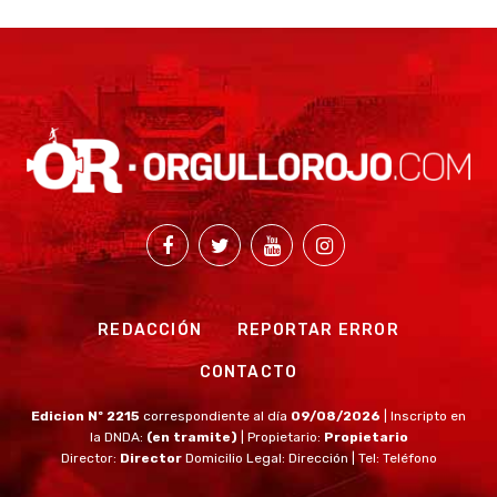
REDACCIÓN
REPORTAR ERROR
CONTACTO
Edicion Nº 2215
correspondiente al día
09/08/2026
| Inscripto en
la DNDA:
(en tramite)
| Propietario:
Propietario
Director:
Director
Domicilio Legal: Dirección | Tel: Teléfono