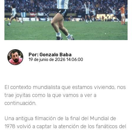
Por: Gonzalo Baba
19 de junio de 2026 14:06:00
El contexto mundialista que estamos viviendo, nos
trae joyitas como la que vamos a ver a
continuación.
Una antigua filmación de la final del Mundial de
1978 volvió a captar la atención de los fanáticos del