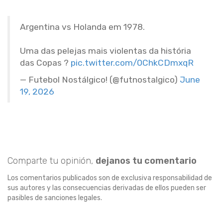
Argentina vs Holanda em 1978.
Uma das pelejas mais violentas da história
das Copas ?
pic.twitter.com/0ChkCDmxqR
— Futebol Nostálgico! (@futnostalgico)
June
19, 2026
Comparte tu opinión,
dejanos tu comentario
Los comentarios publicados son de exclusiva responsabilidad de
sus autores y las consecuencias derivadas de ellos pueden ser
pasibles de sanciones legales.