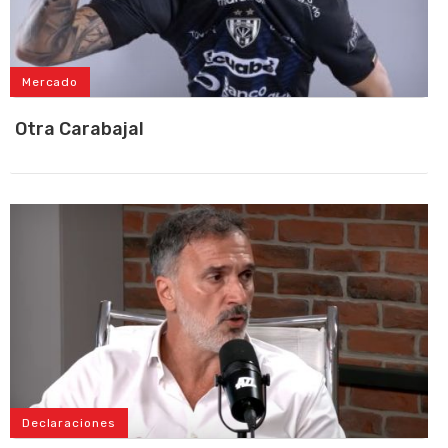
Mercado
Otra Carabajal
Declaraciones