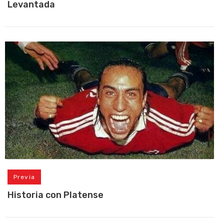
Levantada
Previa
Historia con Platense