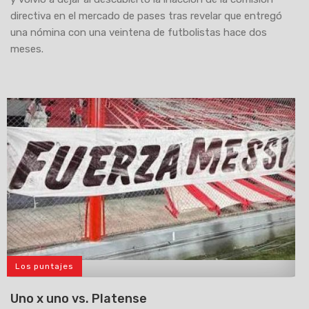
directiva en el mercado de pases tras revelar que entregó
una nómina con una veintena de futbolistas hace dos
meses.
Los puntajes
>
Uno x uno vs. Platense