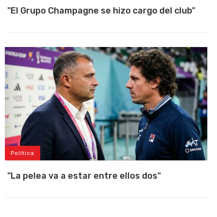
"El Grupo Champagne se hizo cargo del club"
Política
"La pelea va a estar entre ellos dos"