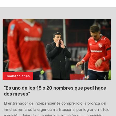
Declaraciones
"Es uno de los 15 o 20 nombres que pedí hace
dos meses"
El entrenador de Independiente comprendió la bronca del
hincha, remarcó la urgencia institucional por lograr un título
y volvió a dejar al descubierto la inacción de la comisión