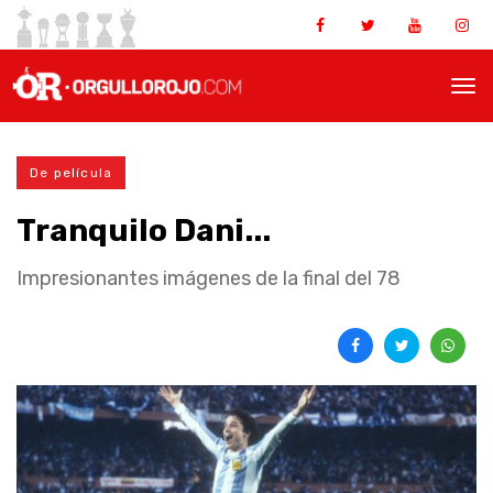
De película
Tranquilo Dani...
Impresionantes imágenes de la final del 78