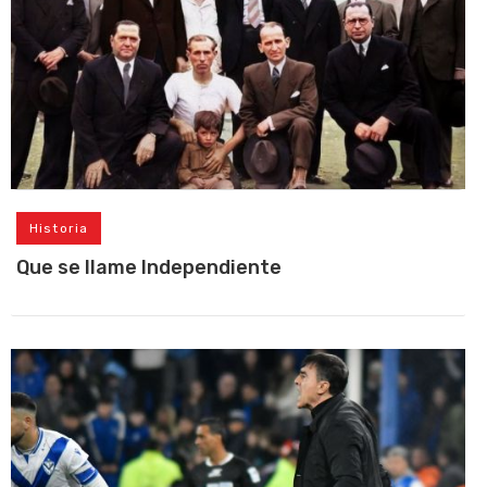
Historia
Que se llame Independiente