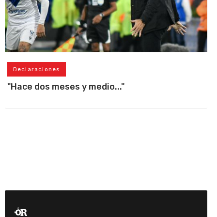
Declaraciones
"Hace dos meses y medio..."