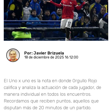
Por: Javier Brizuela
18 de diciembre de 2025 16:12:00
El Uno x uno es la nota en donde Orgullo Rojo
califica y analiza la actuación de cada jugador, de
manera individual en todos los encuentros.
Recordamos que reciben puntos, aquellos que
disputan más de 20 minutos de un partido.