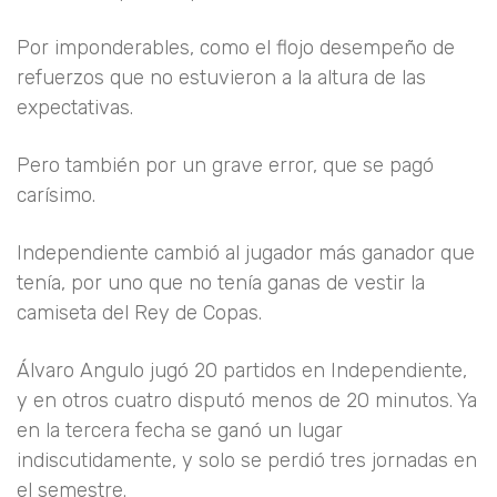
Por imponderables, como el flojo desempeño de
refuerzos que no estuvieron a la altura de las
expectativas.
Pero también por un grave error, que se pagó
carísimo.
Independiente cambió al jugador más ganador que
tenía, por uno que no tenía ganas de vestir la
camiseta del Rey de Copas.
Álvaro Angulo jugó 20 partidos en Independiente,
y en otros cuatro disputó menos de 20 minutos. Ya
en la tercera fecha se ganó un lugar
indiscutidamente, y solo se perdió tres jornadas en
el semestre.