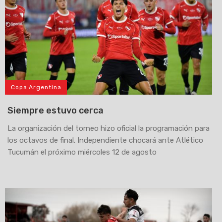
Copa Argentina
Siempre estuvo cerca
La organización del torneo hizo oficial la programación para
los octavos de final. Independiente chocará ante Atlético
Tucumán el próximo miércoles 12 de agosto