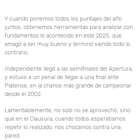
Y cuando ponemos todos los puntajes del año
juntos, obtenemos herramientas para analizar con
fundamentos lo acontecido en este 2025, que
amagó a ser muy bueno y terminó siendo todo lo
contrario.
Independiente llegó a las semifinales del Apertura,
y estuvo a un penal de llegar a una final ante
Platense, en la chance más grande de campeonar
desde el 2002.
Lamentablemente, no solo no se aprovechó, sino
que en el Clausura, cuando todos esperábamos
repetir lo realizado, nos chocamos contra una
pared.