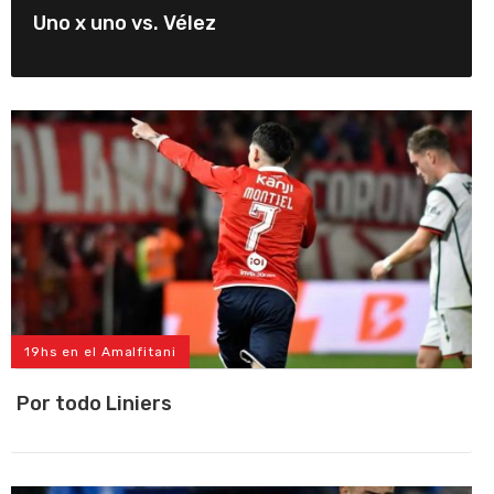
Uno x uno vs. Vélez
19hs en el Amalfitani
Por todo Liniers