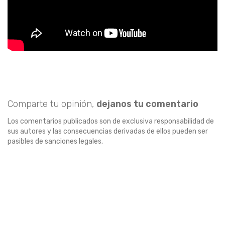
Comparte tu opinión,
dejanos tu comentario
Los comentarios publicados son de exclusiva responsabilidad de
sus autores y las consecuencias derivadas de ellos pueden ser
pasibles de sanciones legales.