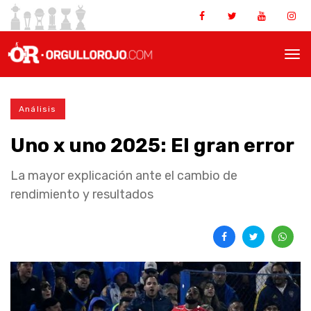
Análisis
Uno x uno 2025: El gran error
La mayor explicación ante el cambio de
rendimiento y resultados