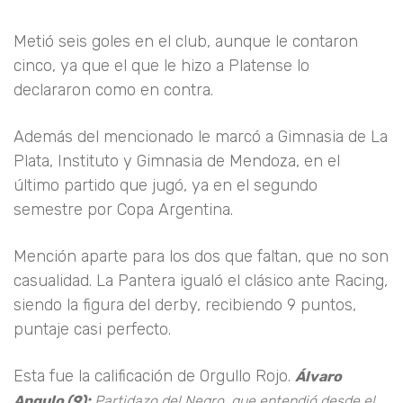
Metió seis goles en el club, aunque le contaron
cinco, ya que el que le hizo a Platense lo
declararon como en contra.
Además del mencionado le marcó a Gimnasia de La
Plata, Instituto y Gimnasia de Mendoza, en el
último partido que jugó, ya en el segundo
semestre por Copa Argentina.
Mención aparte para los dos que faltan, que no son
casualidad. La Pantera igualó el clásico ante Racing,
siendo la figura del derby, recibiendo 9 puntos,
puntaje casi perfecto.
Esta fue la calificación de Orgullo Rojo.
Álvaro
Angulo (9):
Partidazo del Negro, que entendió desde el