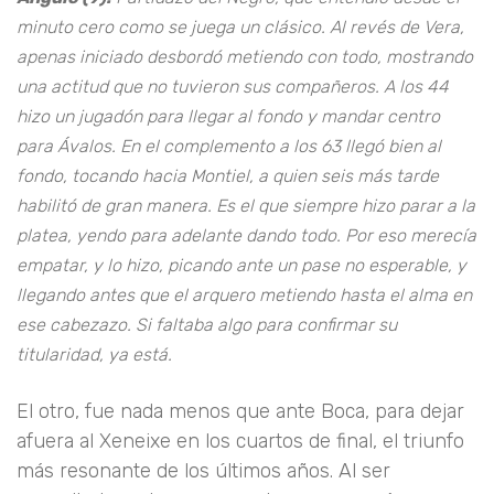
minuto cero como se juega un clásico. Al revés de Vera,
apenas iniciado desbordó metiendo con todo, mostrando
una actitud que no tuvieron sus compañeros. A los 44
hizo un jugadón para llegar al fondo y mandar centro
para Ávalos. En el complemento a los 63 llegó bien al
fondo, tocando hacia Montiel, a quien seis más tarde
habilitó de gran manera. Es el que siempre hizo parar a la
platea, yendo para adelante dando todo. Por eso merecía
empatar, y lo hizo, picando ante un pase no esperable, y
llegando antes que el arquero metiendo hasta el alma en
ese cabezazo. Si faltaba algo para confirmar su
titularidad, ya está.
El otro, fue nada menos que ante Boca, para dejar
afuera al Xeneixe en los cuartos de final, el triunfo
más resonante de los últimos años. Al ser