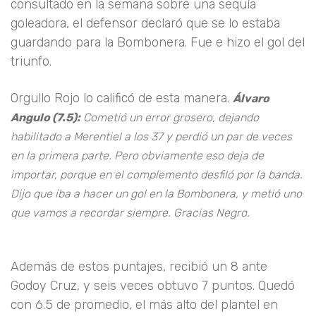
consultado en la semana sobre una sequía
goleadora, el defensor declaró que se lo estaba
guardando para la Bombonera. Fue e hizo el gol del
triunfo.
Orgullo Rojo lo calificó de esta manera.
Álvaro
Angulo (7.5):
Cometió un error grosero, dejando
habilitado a Merentiel a los 37 y perdió un par de veces
en la primera parte. Pero obviamente eso deja de
importar, porque en el complemento desfiló por la banda.
Dijo que iba a hacer un gol en la Bombonera, y metió uno
que vamos a recordar siempre. Gracias Negro.
Además de estos puntajes, recibió un 8 ante
Godoy Cruz, y seis veces obtuvo 7 puntos. Quedó
con 6.5 de promedio, el más alto del plantel en