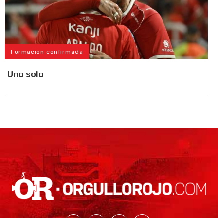
Formación confirmada
Uno solo