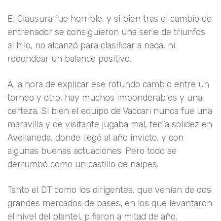
El Clausura fue horrible, y si bien tras el cambio de
entrenador se consiguieron una serie de triunfos
al hilo, no alcanzó para clasificar a nada, ni
redondear un balance positivo.
A la hora de explicar ese rotundo cambio entre un
torneo y otro, hay muchos imponderables y una
certeza. Si bien el equipo de Vaccari nunca fue una
maravilla y de visitante jugaba mal, tenía solidez en
Avellaneda, donde llegó al año invicto, y con
algunas buenas actuaciones. Pero todo se
derrumbó como un castillo de naipes.
Tanto el DT como los dirigentes, que venían de dos
grandes mercados de pases, en los que levantaron
el nivel del plantel, pifiaron a mitad de año.