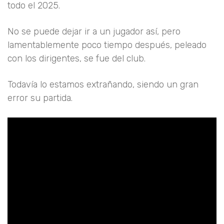
todo el 2025.
No se puede dejar ir a un jugador así, pero
lamentablemente poco tiempo después, peleado
con los dirigentes, se fue del club.
Todavía lo estamos extrañando, siendo un gran
error su partida.