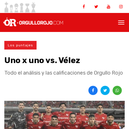
Los puntajes
Uno x uno vs. Vélez
Todo el análisis y las calificaciones de Orgullo Rojo