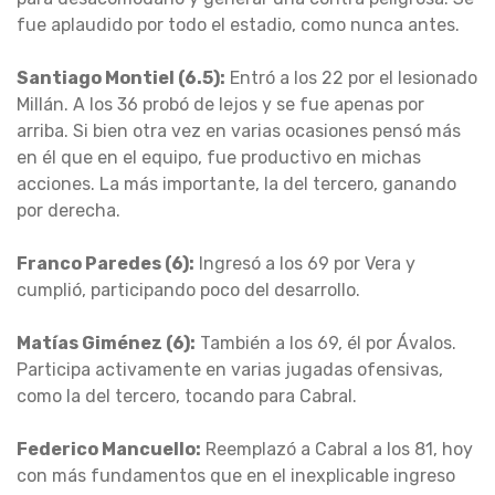
fue aplaudido por todo el estadio, como nunca antes.
Santiago Montiel (6.5):
Entró a los 22 por el lesionado
Millán. A los 36 probó de lejos y se fue apenas por
arriba. Si bien otra vez en varias ocasiones pensó más
en él que en el equipo, fue productivo en michas
acciones. La más importante, la del tercero, ganando
por derecha.
Franco Paredes (6):
Ingresó a los 69 por Vera y
cumplió, participando poco del desarrollo.
Matías Giménez (6):
También a los 69, él por Ávalos.
Participa activamente en varias jugadas ofensivas,
como la del tercero, tocando para Cabral.
Federico Mancuello:
Reemplazó a Cabral a los 81, hoy
con más fundamentos que en el inexplicable ingreso