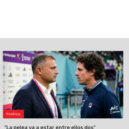
Política
"La pelea va a estar entre ellos dos"