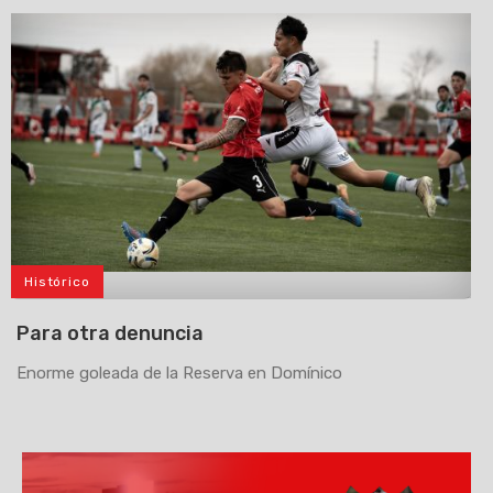
Histórico
>
Para otra denuncia
Enorme goleada de la Reserva en Domínico