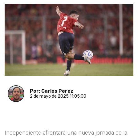
Por: Carlos Perez
2 de mayo de 2025 11:05:00
Independiente afrontará una nueva jornada de la