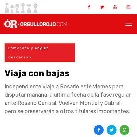
Lomónaco y Angulo
descansan
Viaja con bajas
Independiente viaja a Rosario este viernes para
disputar mañana la última fecha de la fase regular
ante Rosario Central. Vuelven Montiel y Cabral,
pero se preservarán a otros titulares importantes.