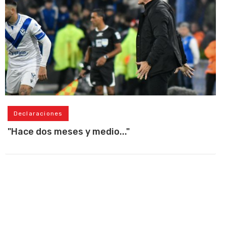
Declaraciones
"Hace dos meses y medio..."