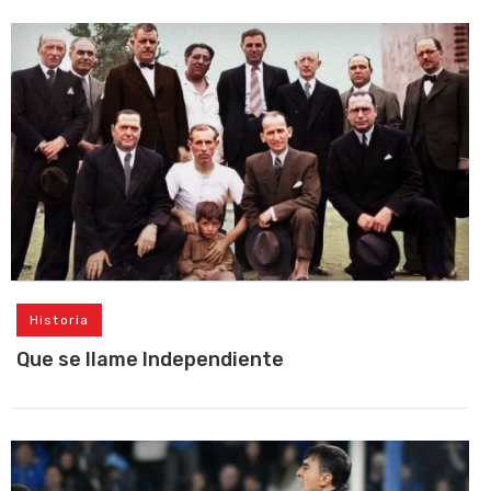
Historia
Que se llame Independiente