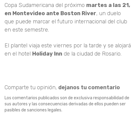
Copa Sudamericana del próximo
martes a las 21,
en Montevideo ante Boston River
, un duelo
que puede marcar el futuro internacional del club
en este semestre.
El plantel viaja este viernes por la tarde y se alojará
en el hotel
Holiday Inn
de la ciudad de Rosario.
Comparte tu opinión,
dejanos tu comentario
Los comentarios publicados son de exclusiva responsabilidad de
sus autores y las consecuencias derivadas de ellos pueden ser
pasibles de sanciones legales.