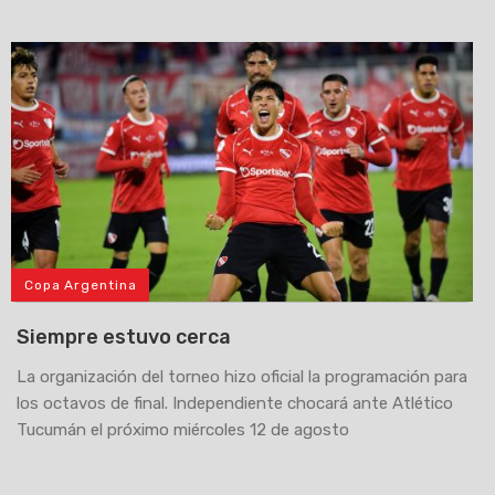
Copa Argentina
Siempre estuvo cerca
La organización del torneo hizo oficial la programación para
los octavos de final. Independiente chocará ante Atlético
Tucumán el próximo miércoles 12 de agosto