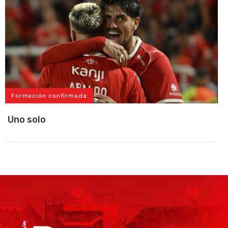
Formación confirmada
Uno solo