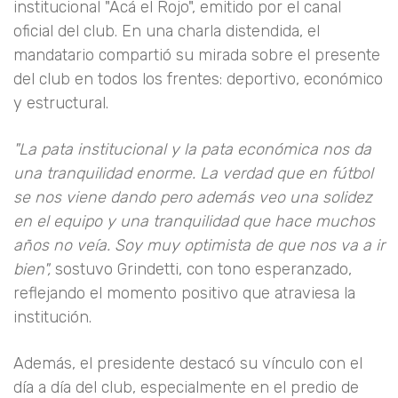
institucional "Acá el Rojo", emitido por el canal
oficial del club. En una charla distendida, el
mandatario compartió su mirada sobre el presente
del club en todos los frentes: deportivo, económico
y estructural.
"La pata institucional y la pata económica nos da
una tranquilidad enorme. La verdad que en fútbol
se nos viene dando pero además veo una solidez
en el equipo y una tranquilidad que hace muchos
años no veía. Soy muy optimista de que nos va a ir
bien",
sostuvo Grindetti, con tono esperanzado,
reflejando el momento positivo que atraviesa la
institución.
Además, el presidente destacó su vínculo con el
día a día del club, especialmente en el predio de