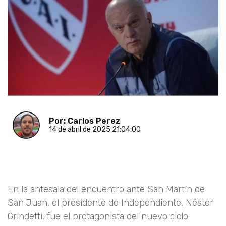
Por: Carlos Perez
14 de abril de 2025 21:04:00
En la antesala del encuentro ante San Martín de
San Juan, el presidente de Independiente, Néstor
Grindetti, fue el protagonista del nuevo ciclo