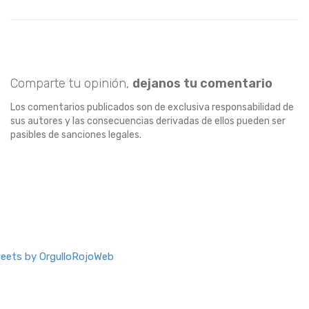
Comparte tu opinión,
dejanos tu comentario
Los comentarios publicados son de exclusiva responsabilidad de
sus autores y las consecuencias derivadas de ellos pueden ser
pasibles de sanciones legales.
eets by OrgulloRojoWeb