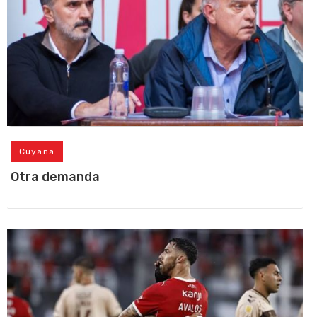
Cuyana
Otra demanda