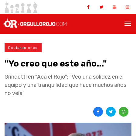
Declaraciones
"Yo creo que este año..."
Grindetti en "Acá el Rojo": "Veo una solidez en el
equipo y una tranquilidad que hace muchos años
no veía"