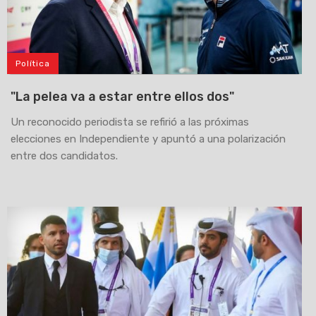
Política
"La pelea va a estar entre ellos dos"
Un reconocido periodista se refirió a las próximas
elecciones en Independiente y apuntó a una polarización
entre dos candidatos.