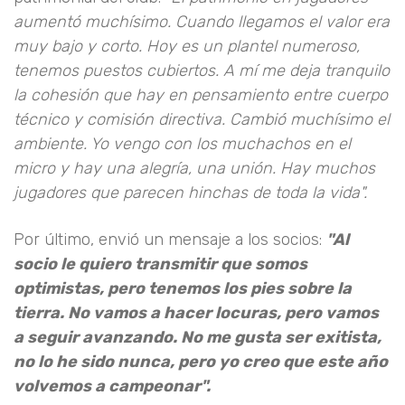
aumentó muchísimo. Cuando llegamos el valor era
muy bajo y corto. Hoy es un plantel numeroso,
tenemos puestos cubiertos. A mí me deja tranquilo
la cohesión que hay en pensamiento entre cuerpo
técnico y comisión directiva. Cambió muchísimo el
ambiente. Yo vengo con los muchachos en el
micro y hay una alegría, una unión. Hay muchos
jugadores que parecen hinchas de toda la vida".
Por último, envió un mensaje a los socios:
"Al
socio le quiero transmitir que somos
optimistas, pero tenemos los pies sobre la
tierra. No vamos a hacer locuras, pero vamos
a seguir avanzando. No me gusta ser exitista,
no lo he sido nunca, pero yo creo que este año
volvemos a campeonar".