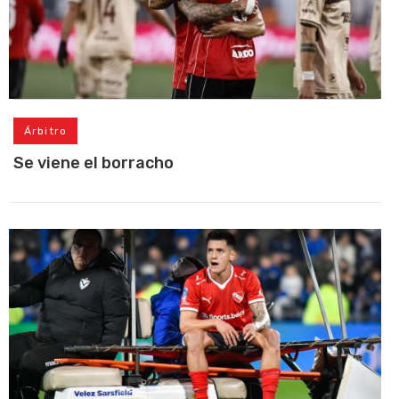
Árbitro
Se viene el borracho