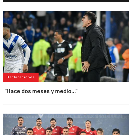
Declaraciones
"Hace dos meses y medio..."