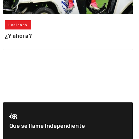
Lesiones
¿Y ahora?
Que se llame Independiente