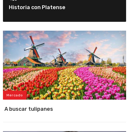
Historia con Platense
Mercado
A buscar tulipanes