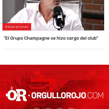
Declaraciones
"El Grupo Champagne se hizo cargo del club"