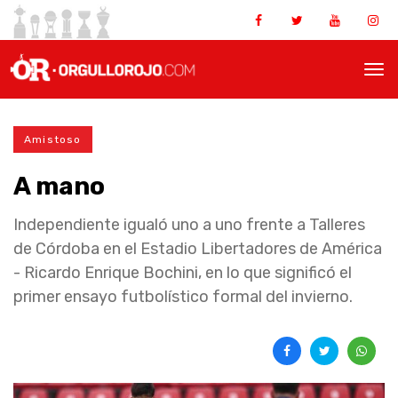
Amistoso
A mano
Independiente igualó uno a uno frente a Talleres
de Córdoba en el Estadio Libertadores de América
- Ricardo Enrique Bochini, en lo que significó el
primer ensayo futbolístico formal del invierno.