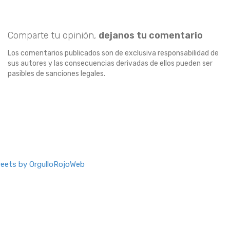
Comparte tu opinión,
dejanos tu comentario
Los comentarios publicados son de exclusiva responsabilidad de
sus autores y las consecuencias derivadas de ellos pueden ser
pasibles de sanciones legales.
eets by OrgulloRojoWeb