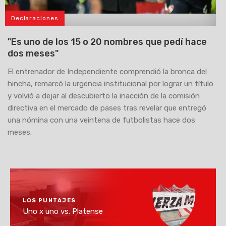
Declaraciones
>
"Es uno de los 15 o 20 nombres que pedí hace
dos meses"
El entrenador de Independiente comprendió la bronca del
hincha, remarcó la urgencia institucional por lograr un título
y volvió a dejar al descubierto la inacción de la comisión
directiva en el mercado de pases tras revelar que entregó
una nómina con una veintena de futbolistas hace dos
meses.
LOS PUNTAJES
Uno x uno vs. Platense