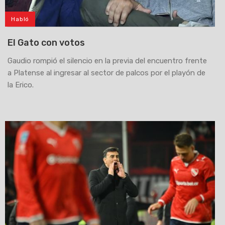
Habló
El Gato con votos
Gaudio rompió el silencio en la previa del encuentro frente
a Platense al ingresar al sector de palcos por el playón de
la Erico.