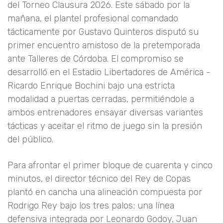
del Torneo Clausura 2026. Este sábado por la
mañana, el plantel profesional comandado
tácticamente por Gustavo Quinteros disputó su
primer encuentro amistoso de la pretemporada
ante Talleres de Córdoba. El compromiso se
desarrolló en el Estadio Libertadores de América -
Ricardo Enrique Bochini bajo una estricta
modalidad a puertas cerradas, permitiéndole a
ambos entrenadores ensayar diversas variantes
tácticas y aceitar el ritmo de juego sin la presión
del público.
Para afrontar el primer bloque de cuarenta y cinco
minutos, el director técnico del Rey de Copas
plantó en cancha una alineación compuesta por
Rodrigo Rey bajo los tres palos; una línea
defensiva integrada por Leonardo Godoy, Juan