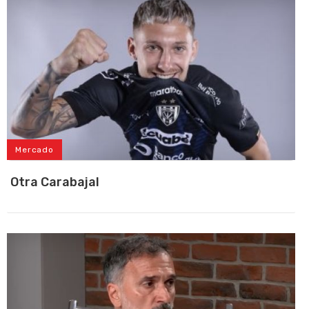
Mercado
Otra Carabajal