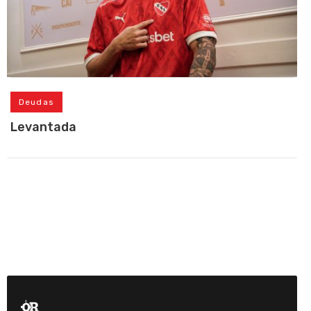
Deudas
Levantada