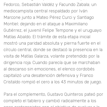
Fedorco, Sebastián Valdéz y Facundo Zabala; un
mediocampista central respaldado por Iván
Marcone junto a Mateo Pérez Curci y Santiago
Montiel; dejando en el ataque a Maximiliano
Gutiérrez, el juvenil Felipe Tempone y el uruguayo
Matías Abaldo. El trámite de esta etapa inicial
mostró una paridad absoluta y pierna fuerte en el
círculo central, donde se destacó la presencia en la
visita de Matías Galarza, volante pretendido por la
dirigencia roja. Cuando parecía que se marchaban
al descanso sin emociones, el elenco cordobés
capitalizó una desatención defensiva y Franco
Cristaldo rompió el cero a los 43 minutos de juego.
Para el complemento, Gustavo Quinteros pateó por
completo el tablero y cambió radicalmente a los