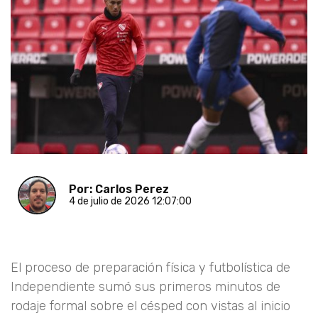
Por: Carlos Perez
4 de julio de 2026 12:07:00
El proceso de preparación física y futbolística de
Independiente sumó sus primeros minutos de
rodaje formal sobre el césped con vistas al inicio