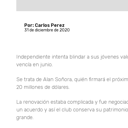
Por: Carlos Perez
31 de diciembre de 2020
Independiente intenta blindar a sus jóvenes val
vencía en junio.
Se trata de Alan Soñora, quién firmará el próxi
20 millones de dólares.
La renovación estaba complicada y fue negociad
un acuerdo y así el club conserva su patrimonio
grande.