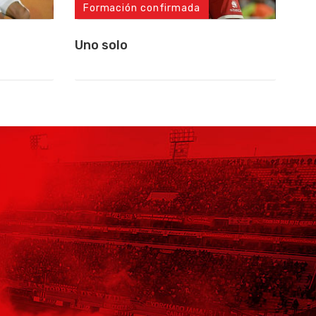
Formación confirmada
Uno solo