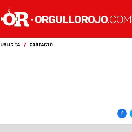
PUBLICITÁ
CONTACTO