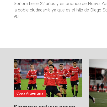
Soñora tiene 22 años y es oriundo de Nueva Yo
la doble ciudadanía ya que es el hijo de Diego 
90.
Copa Argentina