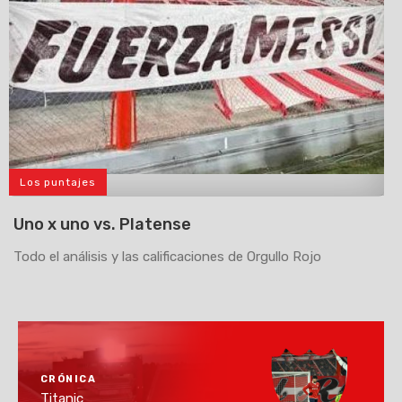
Los puntajes
>
Uno x uno vs. Platense
Todo el análisis y las calificaciones de Orgullo Rojo
CRÓNICA
Titanic