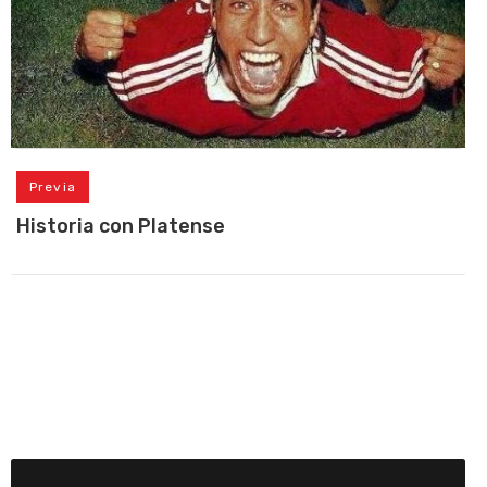
Previa
Historia con Platense