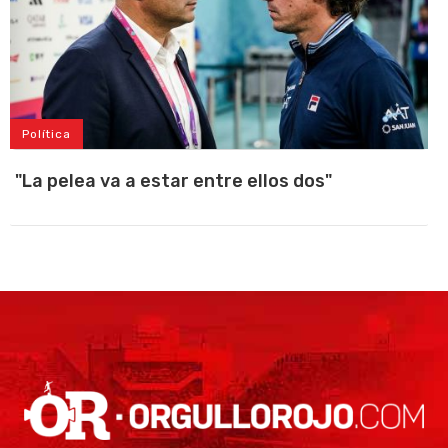
Política
"La pelea va a estar entre ellos dos"