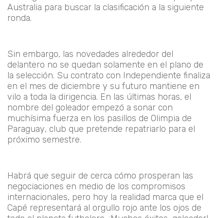
Australia para buscar la clasificación a la siguiente
ronda.
Sin embargo, las novedades alrededor del
delantero no se quedan solamente en el plano de
la selección. Su contrato con Independiente finaliza
en el mes de diciembre y su futuro mantiene en
vilo a toda la dirigencia. En las últimas horas, el
nombre del goleador empezó a sonar con
muchísima fuerza en los pasillos de Olimpia de
Paraguay, club que pretende repatriarlo para el
próximo semestre.
Habrá que seguir de cerca cómo prosperan las
negociaciones en medio de los compromisos
internacionales, pero hoy la realidad marca que el
Capé representará al orgullo rojo ante los ojos de