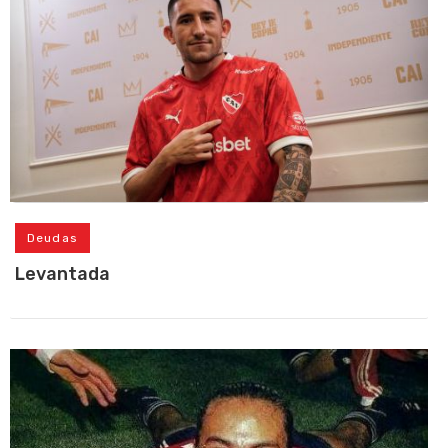
Deudas
Levantada