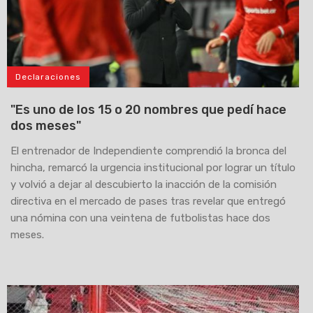
Declaraciones
"Es uno de los 15 o 20 nombres que pedí hace
dos meses"
El entrenador de Independiente comprendió la bronca del
hincha, remarcó la urgencia institucional por lograr un título
y volvió a dejar al descubierto la inacción de la comisión
directiva en el mercado de pases tras revelar que entregó
una nómina con una veintena de futbolistas hace dos
meses.