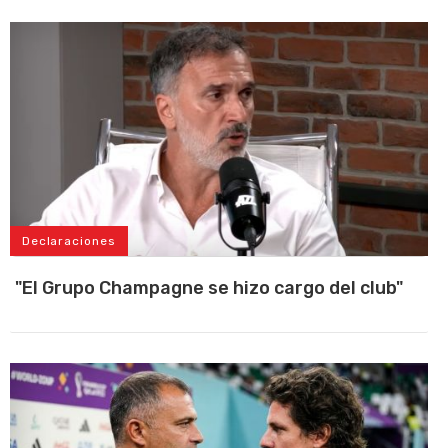
Declaraciones
"El Grupo Champagne se hizo cargo del club"