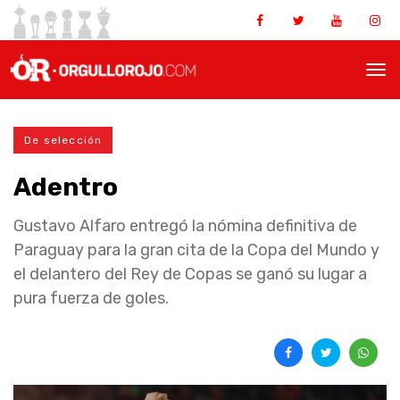
De selección
Adentro
Gustavo Alfaro entregó la nómina definitiva de
Paraguay para la gran cita de la Copa del Mundo y
el delantero del Rey de Copas se ganó su lugar a
pura fuerza de goles.