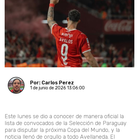
Por: Carlos Perez
1 de junio de 2026 13:06:00
Este lunes se dio a conocer de manera oficial la
lista de convocados de la Selección de Paraguay
para disputar la próxima Copa del Mundo, y la
noticia llenó de orgullo a todo Avellaneda. El