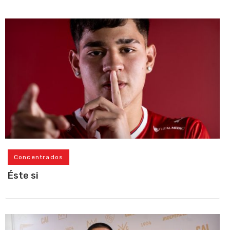
Concentrados
Éste si