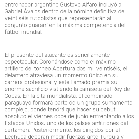
entrenador argentino Gustavo Alfaro incluyó a
Gabriel Ávalos dentro de la nómina definitiva de
veintiséis futbolistas que representarán al
conjunto guaraní en la máxima competencia del
fútbol mundial.
El presente del atacante es sencillamente
espectacular. Coronándose como el máximo
artillero del torneo Apertura dos mil veintiséis, el
delantero atraviesa un momento único en su
carrera profesional y este llamado premia su
enorme sacrificio vistiendo la camiseta del Rey de
Copas. En la cita mundialista, el combinado
paraguayo formará parte de un grupo sumamente
complejo, donde tendrá que hacer su debut
absoluto el viernes doce de junio enfrentando a los
Estados Unidos, uno de los países anfitriones del
certamen. Posteriormente, los dirigidos por el
Lechuga deberán medir fuerzas ante Turquía y