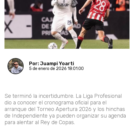
Por: Juampi Yoarti
5 de enero de 2026 18:01:00
Se terminó la incertidumbre. La Liga Profesional
dio a conocer el cronograma oficial para el
arranque del
Torneo Apertura 2026
y los hinchas
de Independiente ya pueden organizar su agenda
para alentar al Rey de Copas.