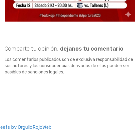
Comparte tu opinión,
dejanos tu comentario
Los comentarios publicados son de exclusiva responsabilidad de
sus autores y las consecuencias derivadas de ellos pueden ser
pasibles de sanciones legales.
eets by OrgulloRojoWeb