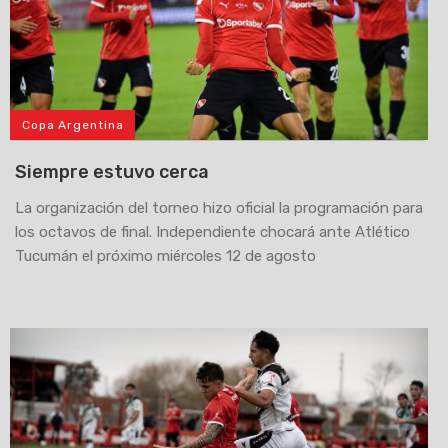
Copa Argentina
Siempre estuvo cerca
La organización del torneo hizo oficial la programación para
los octavos de final. Independiente chocará ante Atlético
Tucumán el próximo miércoles 12 de agosto