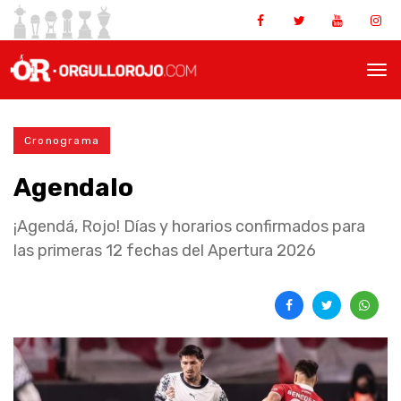
Cronograma
Agendalo
¡Agendá, Rojo! Días y horarios confirmados para
las primeras 12 fechas del Apertura 2026