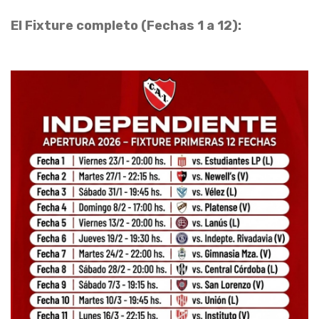
El Fixture completo (Fechas 1 a 12):