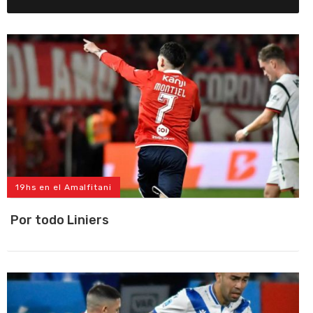
19hs en el Amalfitani
Por todo Liniers