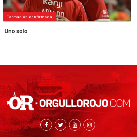
Formación confirmada
Uno solo