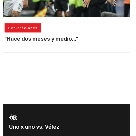
Declaraciones
"Hace dos meses y medio..."
Uno x uno vs. Vélez