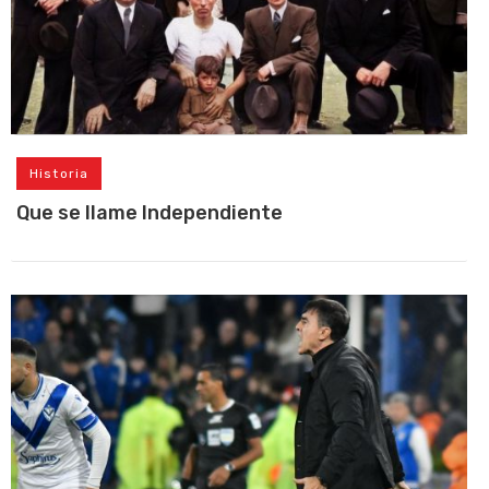
Historia
Que se llame Independiente